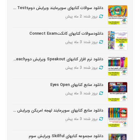
دانلود سوالات کتابهای سوپرمایند ویرایش دومSuper Mind Tests
بروز شده: 2 ماه پیش
دانلودسوالات کتابهای کانکتConnect Exam
بروز شده: 3 ماه پیش
دانلود نرم افزار کتابهای Speakout ویرایش دومSpeakout Active Teach
بروز شده: 3 ماه پیش
دانلود منابع کتابهای Eyes Open
بروز شده: 3 ماه پیش
دانلود منابع کتابهای سوپرمایند لهجه امریکن ویرایش دومSuper Minds American Second Edition
بروز شده: 3 ماه پیش
دانلود مجموعه کتابهای Skillful ویرایش سوم