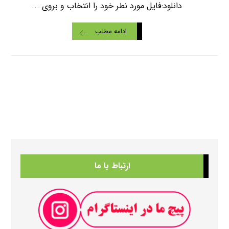
دانلود:فایل مورد نطر خود را انتخاب و بروی ...
ادامه مطلب
ارتباط با ما