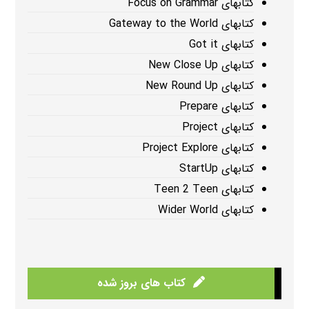
کتابهای Focus on Grammar
کتابهای Gateway to the World
کتابهای Got it
کتابهای New Close Up
کتابهای New Round Up
کتابهای Prepare
کتابهای Project
کتابهای Project Explore
کتابهای StartUp
کتابهای Teen 2 Teen
کتابهای Wider World
کتاب های بروز شده