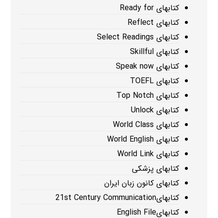
کتابهای Ready for
کتابهای Reflect
کتابهای Select Readings
کتابهای Skillful
کتابهای Speak now
کتابهای TOEFL
کتابهای Top Notch
کتابهای Unlock
کتابهای World Class
کتابهای World English
کتابهای World Link
کتابهای پزشکی
کتابهای کانون زبان ایران
کتابهای21st Century Communication
کتابهایEnglish File