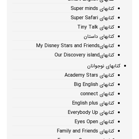
کتابهای Super minds
کتابهای Super Safari
کتابهای Tiny Talk
کتابهای داستان
کتابهایMy Disney Stars and Friends
کتابهایOur Discovery island
کتابهای نوجوانان
کتابهای Academy Stars
کتابهای Big English
کتابهای connect
کتابهای English plus
کتابهای Everybody Up
کتابهای Eyes Open
کتابهای Family and Friends