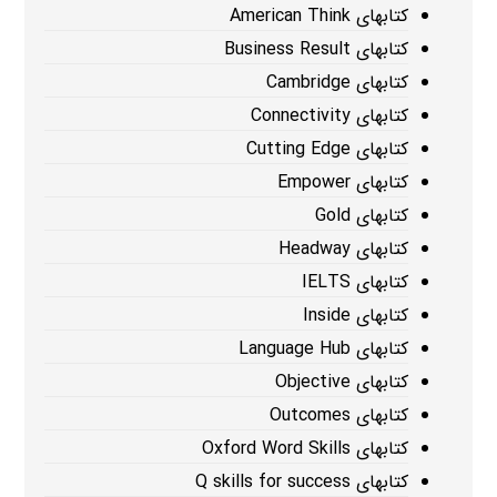
کتابهای American Think
کتابهای Business Result
کتابهای Cambridge
کتابهای Connectivity
کتابهای Cutting Edge
کتابهای Empower
کتابهای Gold
کتابهای Headway
کتابهای IELTS
کتابهای Inside
کتابهای Language Hub
کتابهای Objective
کتابهای Outcomes
کتابهای Oxford Word Skills
کتابهای Q skills for success