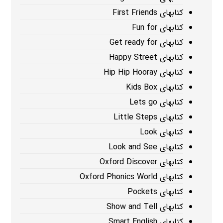
کتابهای First Friends
کتابهای Fun for
کتابهای Get ready for
کتابهای Happy Street
کتابهای Hip Hip Hooray
کتابهای Kids Box
کتابهای Lets go
کتابهای Little Steps
کتابهای Look
کتابهای Look and See
کتابهای Oxford Discover
کتابهای Oxford Phonics World
کتابهای Pockets
کتابهای Show and Tell
کتابهای Smart English