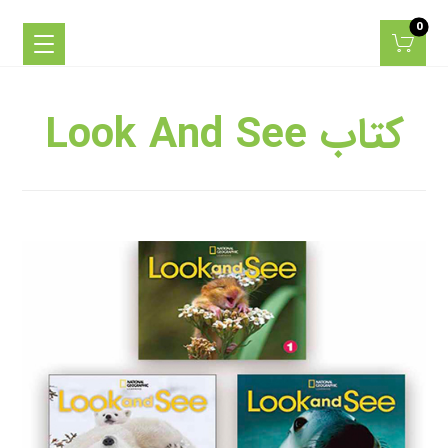
کتاب Look And See