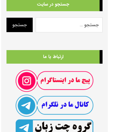
جستجو در سایت
ارتباط با ما