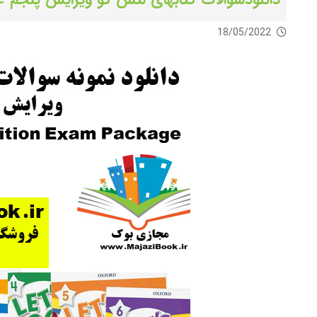
18/05/2022