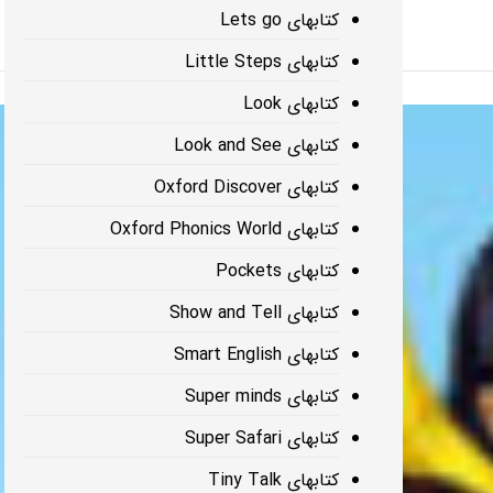
کتابهای Lets go
کتابهای Little Steps
کتابهای Look
کتابهای Look and See
کتابهای Oxford Discover
کتابهای Oxford Phonics World
کتابهای Pockets
کتابهای Show and Tell
کتابهای Smart English
کتابهای Super minds
کتابهای Super Safari
کتابهای Tiny Talk