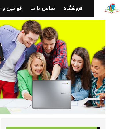
فروشگاه
تماس با ما
قوانین و 