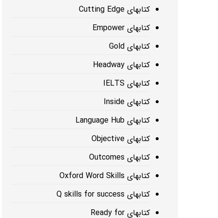
کتابهای Cutting Edge
کتابهای Empower
کتابهای Gold
کتابهای Headway
کتابهای IELTS
کتابهای Inside
کتابهای Language Hub
کتابهای Objective
کتابهای Outcomes
کتابهای Oxford Word Skills
کتابهای Q skills for success
کتابهای Ready for