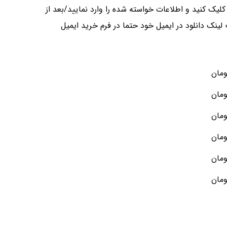
کلیک کنید و اطلاعات خواسته شده را وارد نمایید/بعد از
ت لینک دانلود در ایمیل خود حتما در فرم خرید ایمیل