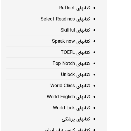
کتابهای Reflect
کتابهای Select Readings
کتابهای Skillful
کتابهای Speak now
کتابهای TOEFL
کتابهای Top Notch
کتابهای Unlock
کتابهای World Class
کتابهای World English
کتابهای World Link
کتابهای پزشکی
کتابهای کانون زبان ایران