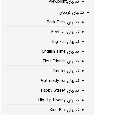
کتابهایViewpoint
کتابهای کودکان
کتابهای Back Pack
کتابهای Beehive
کتابهای Big Fun
کتابهای English Time
کتابهای First Friends
کتابهای Fun for
کتابهای Get ready for
کتابهای Happy Street
کتابهای Hip Hip Hooray
کتابهای Kids Box