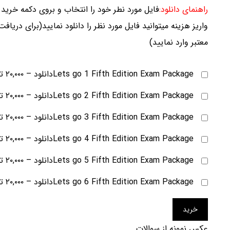
راهنمای دانلود:
فایل مورد نطر خود را انتخاب و بروی دکمه خرید 
واریز هزینه میتوانید فایل مورد نظر را دانلود نمایید(برای دریاف
معتبر وارد نمایید)
Lets go 1 Fifth Edition Exam Packageدانلود
–
۲۰,۰۰۰ تومان
Lets go 2 Fifth Edition Exam Packageدانلود
–
۲۰,۰۰۰ تومان
Lets go 3 Fifth Edition Exam Packageدانلود
–
۲۰,۰۰۰ تومان
Lets go 4 Fifth Edition Exam Packageدانلود
–
۲۰,۰۰۰ تومان
Lets go 5 Fifth Edition Exam Packageدانلود
–
۲۰,۰۰۰ تومان
Lets go 6 Fifth Edition Exam Packageدانلود
–
۲۰,۰۰۰ تومان
خرید
عکس نمونه از سوالات