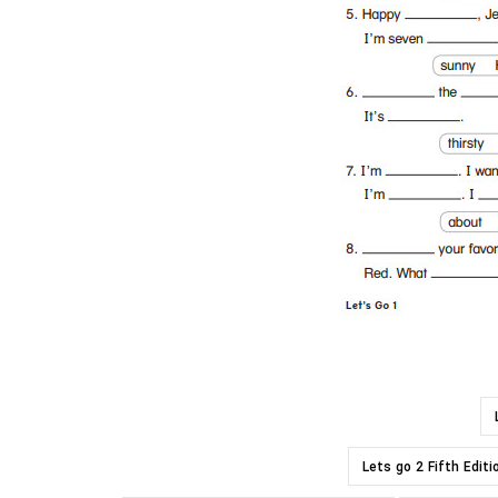
Lets go 2 Fifth Edit