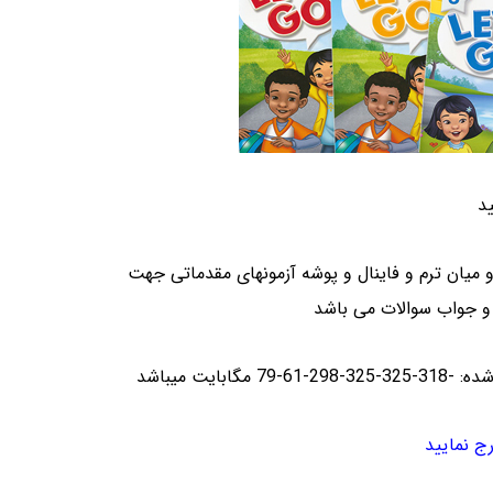
ید
میان ترم و فاینال و پوشه آزمونهای مقدماتی جهت