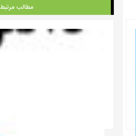
مطالب مرتبط.