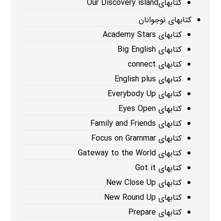
کتابهایOur Discovery island
کتابهای نوجوانان
کتابهای Academy Stars
کتابهای Big English
کتابهای connect
کتابهای English plus
کتابهای Everybody Up
کتابهای Eyes Open
کتابهای Family and Friends
کتابهای Focus on Grammar
کتابهای Gateway to the World
کتابهای Got it
کتابهای New Close Up
کتابهای New Round Up
کتابهای Prepare