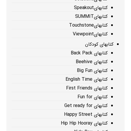
کتابهایSpeakout
کتابهایSUMMIT
کتابهایTouchstone
کتابهایViewpoint
کتابهای کودکان
کتابهای Back Pack
کتابهای Beehive
کتابهای Big Fun
کتابهای English Time
کتابهای First Friends
کتابهای Fun for
کتابهای Get ready for
کتابهای Happy Street
کتابهای Hip Hip Hooray