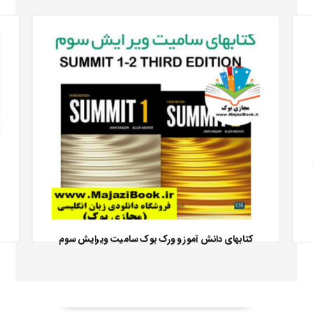
کتابهای دانش آموز و ورک بوک سامیت ویرایش سوم