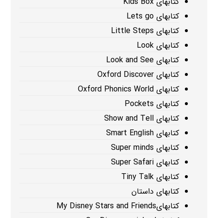
کتابهای Kids Box
کتابهای Lets go
کتابهای Little Steps
کتابهای Look
کتابهای Look and See
کتابهای Oxford Discover
کتابهای Oxford Phonics World
کتابهای Pockets
کتابهای Show and Tell
کتابهای Smart English
کتابهای Super minds
کتابهای Super Safari
کتابهای Tiny Talk
کتابهای داستان
کتابهایMy Disney Stars and Friends