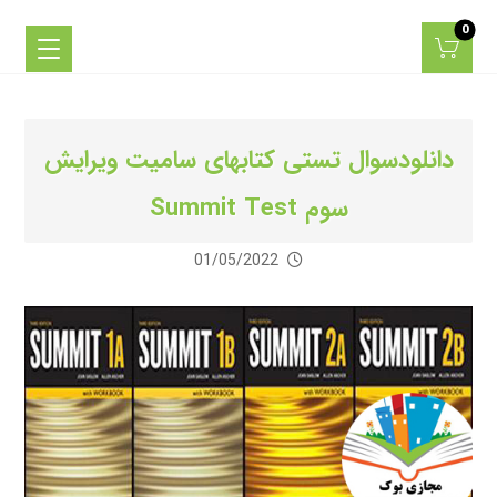
دانلودسوال تستی کتابهای سامیت ویرایش
سوم Summit Test
01/05/2022