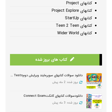
کتابهای Project
کتابهای Project Explore
کتابهای StartUp
کتابهای Teen 2 Teen
کتابهای Wider World
کتاب های بروز شده
دانلود سوالات کتابهای سوپرمایند ویرایش دومSuper Mind Tests
بروز شده: 2 ماه پیش
دانلودسوالات کتابهای کانکتConnect Exam
بروز شده: 3 ماه پیش