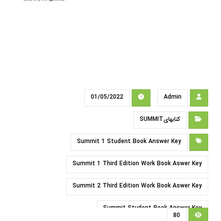
01/05/2022
Admin
کتابهایSUMMIT
Summit 1 Student Book Answer Key
Summit 1 Third Edition Work Book Aswer Key
Summit 2 Third Edition Work Book Aswer Key
Summit Student Book Answer Key
80