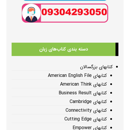
دسته بندی کتاب‌های زبان
کتابهای بزرگسالان
کتابهای American English File
کتابهای American Think
کتابهای Business Result
کتابهای Cambridge
کتابهای Connectivity
کتابهای Cutting Edge
کتابهای Empower