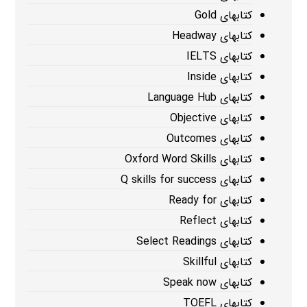
کتابهای Gold
کتابهای Headway
کتابهای IELTS
کتابهای Inside
کتابهای Language Hub
کتابهای Objective
کتابهای Outcomes
کتابهای Oxford Word Skills
کتابهای Q skills for success
کتابهای Ready for
کتابهای Reflect
کتابهای Select Readings
کتابهای Skillful
کتابهای Speak now
کتابهای TOEFL