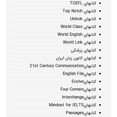
کتابهای TOEFL
کتابهای Top Notch
کتابهای Unlock
کتابهای World Class
کتابهای World English
کتابهای World Link
کتابهای پزشکی
کتابهای کانون زبان ایران
کتابهای21st Century Communication
کتابهایEnglish File
کتابهایEvolve
کتابهایFour Corners
کتابهایInterchange
کتابهایMindset for IELTS
کتابهایPassages