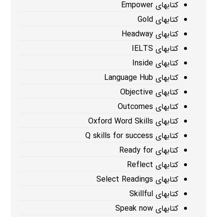
کتابهای Empower
کتابهای Gold
کتابهای Headway
کتابهای IELTS
کتابهای Inside
کتابهای Language Hub
کتابهای Objective
کتابهای Outcomes
کتابهای Oxford Word Skills
کتابهای Q skills for success
کتابهای Ready for
کتابهای Reflect
کتابهای Select Readings
کتابهای Skillful
کتابهای Speak now