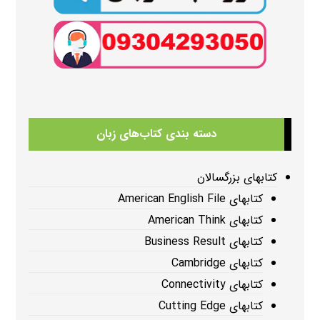
دسته بندی کتاب‌های زبان
کتابهای بزرگسالان
کتابهای American English File
کتابهای American Think
کتابهای Business Result
کتابهای Cambridge
کتابهای Connectivity
کتابهای Cutting Edge