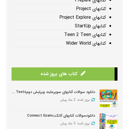
کتابهای Prepare
کتابهای Project
کتابهای Project Explore
کتابهای StartUp
کتابهای Teen 2 Teen
کتابهای Wider World
کتاب های بروز شده
دانلود سوالات کتابهای سوپرمایند ویرایش دومSuper Mind Tests
بروز شده: 2 ماه پیش
دانلودسوالات کتابهای کانکتConnect Exam
بروز شده: 3 ماه پیش