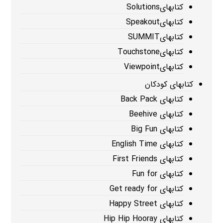
کتابهایSolutions
کتابهایSpeakout
کتابهایSUMMIT
کتابهایTouchstone
کتابهایViewpoint
کتابهای کودکان
کتابهای Back Pack
کتابهای Beehive
کتابهای Big Fun
کتابهای English Time
کتابهای First Friends
کتابهای Fun for
کتابهای Get ready for
کتابهای Happy Street
کتابهای Hip Hip Hooray