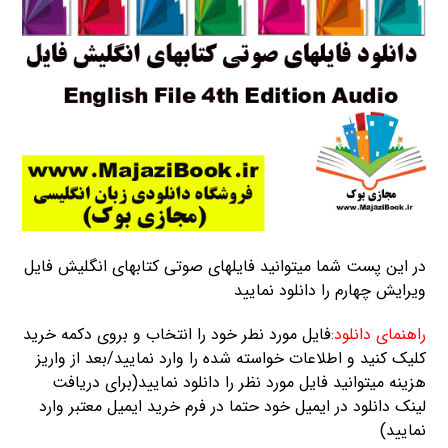
در این پست شما میتوانید فایلهای صوتی کتابهای انگلیش فایل
ویرایش چهارم را دانلود نمایید
راهنمای دانلود:
فایل مورد نطر خود را انتخاب و بروی دکمه خرید
کلیک کنید و اطلاعات خواسته شده را وارد نمایید/بعد از واریز
هزینه میتوانید فایل مورد نظر را دانلود نمایید(برای دریافت
لینک دانلود در ایمیل خود حتما در فرم خرید ایمیل معتبر وارد
نمایید)