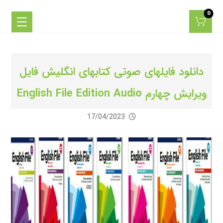
دانلود فایلهای صوتی کتابهای انگلیش فایل
ویرایش چهارم English File Edition Audio
17/04/2023