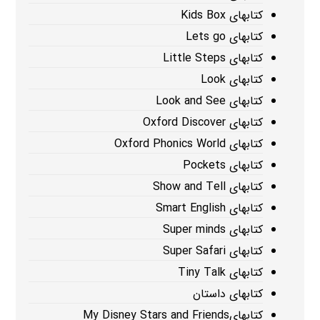
کتابهای Kids Box
کتابهای Lets go
کتابهای Little Steps
کتابهای Look
کتابهای Look and See
کتابهای Oxford Discover
کتابهای Oxford Phonics World
کتابهای Pockets
کتابهای Show and Tell
کتابهای Smart English
کتابهای Super minds
کتابهای Super Safari
کتابهای Tiny Talk
کتابهای داستان
کتابهایMy Disney Stars and Friends