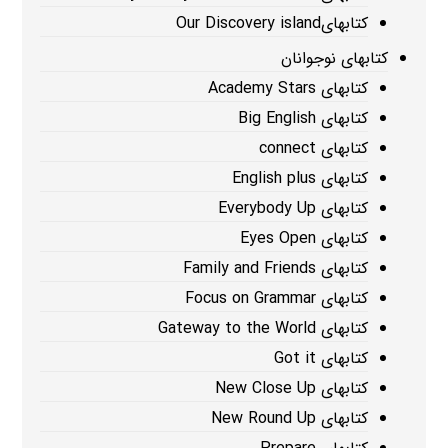
کتابهایOur Discovery island
کتابهای نوجوانان
کتابهای Academy Stars
کتابهای Big English
کتابهای connect
کتابهای English plus
کتابهای Everybody Up
کتابهای Eyes Open
کتابهای Family and Friends
کتابهای Focus on Grammar
کتابهای Gateway to the World
کتابهای Got it
کتابهای New Close Up
کتابهای New Round Up