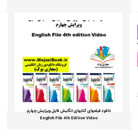
دانلود فیلمهای کتابهای انگلیش فایل ویرایش چهارم
English File 4th Edition Video