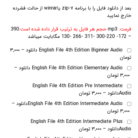
بعد از دانلود فایل را با برنامه ۷-zip یاwinrar از حالت فشرده
خارج نمایید
فرمت:
mp3
حجم هر فایل به ترتیب قرار داده شده است
:390
– 172- 220-300 -311 -266 -130 مگابایت میباشد
English File 4th Edition Biginner Audio دانلود
–
۳,۰۰۰
تومان
English File 4th Edition Elementary Audio دانلود
–
۳,۰۰۰ تومان
English File 4th Edition Pre Intermediate
Audioدانلود
–
۳,۰۰۰ تومان
English File 4th Edition Intermediate Audioدانلود
–
۳,۰۰۰ تومان
English File 4th Edition Intermediate Plus
Audioدانلود
–
۳,۰۰۰ تومان