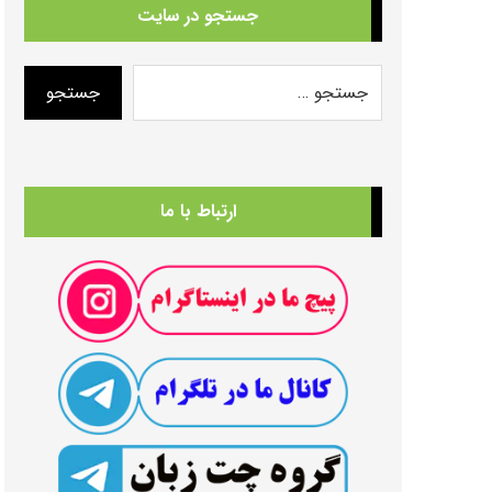
جستجو در سایت
ارتباط با ما