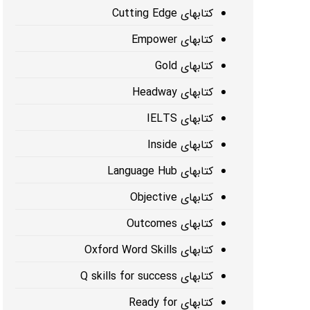
کتابهای Cutting Edge
کتابهای Empower
کتابهای Gold
کتابهای Headway
کتابهای IELTS
کتابهای Inside
کتابهای Language Hub
کتابهای Objective
کتابهای Outcomes
کتابهای Oxford Word Skills
کتابهای Q skills for success
کتابهای Ready for