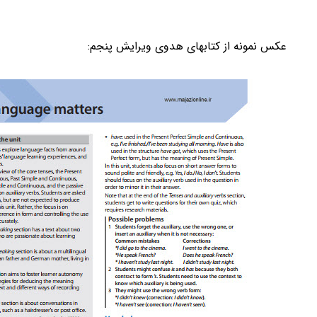
عکس نمونه از کتابهای هدوی ویرایش پنجم: