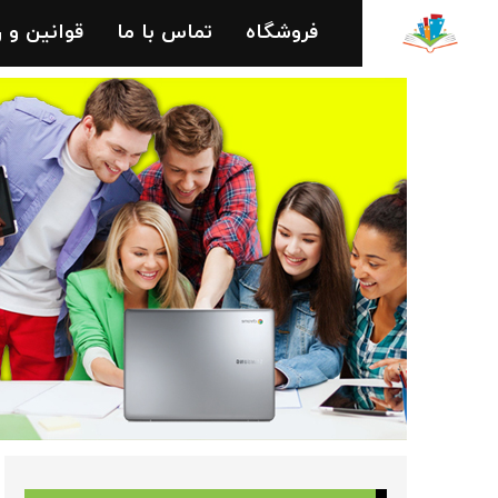
فروشگاه
تماس با ما
قوانین و 