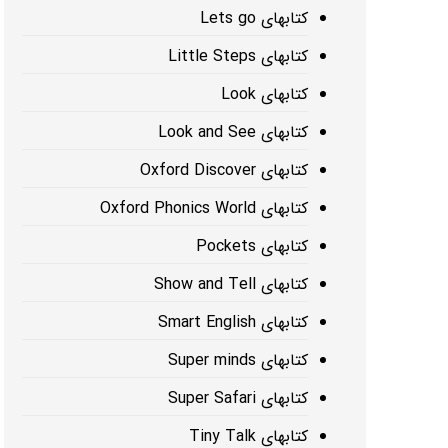
کتابهای Lets go
کتابهای Little Steps
کتابهای Look
کتابهای Look and See
کتابهای Oxford Discover
کتابهای Oxford Phonics World
کتابهای Pockets
کتابهای Show and Tell
کتابهای Smart English
کتابهای Super minds
کتابهای Super Safari
کتابهای Tiny Talk