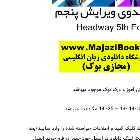
ش آموز و ورک بوک موجود میباشد
 کلیک کنید و اطلاعات خواسته شده را وارد نمایید/بعد
یافت لینک دانلود در ایمیل خود حتما در فرم خرید ایمیل