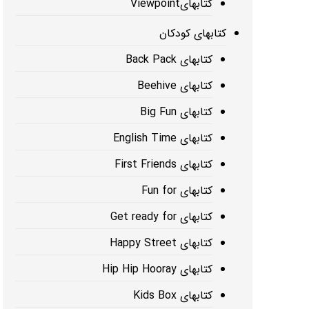
کتابهایViewpoint
کتابهای کودکان
کتابهای Back Pack
کتابهای Beehive
کتابهای Big Fun
کتابهای English Time
کتابهای First Friends
کتابهای Fun for
کتابهای Get ready for
کتابهای Happy Street
کتابهای Hip Hip Hooray
کتابهای Kids Box