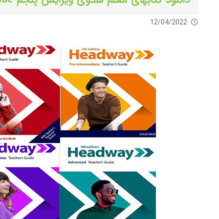
12/04/2022