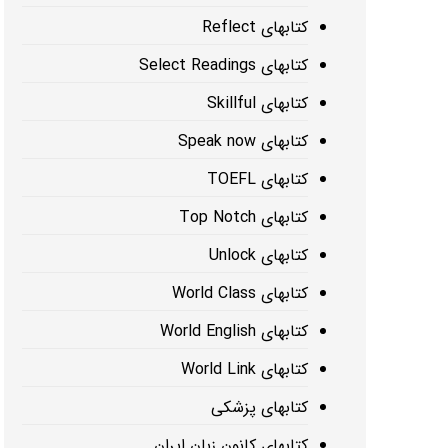
کتابهای Reflect
کتابهای Select Readings
کتابهای Skillful
کتابهای Speak now
کتابهای TOEFL
کتابهای Top Notch
کتابهای Unlock
کتابهای World Class
کتابهای World English
کتابهای World Link
کتابهای پزشکی
کتابهای کانون زبان ایران