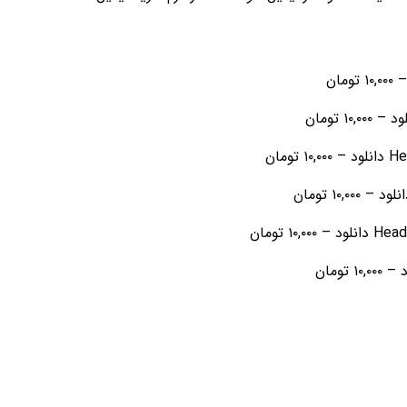
۱۰,۰۰۰ تومان
–
۱۰,۰۰۰ تومان
ود
–
۱۰,۰۰۰ تومان
–
۱۰,۰۰۰ تومان
انلود
–
۱۰,۰۰۰ تومان
–
۱۰,۰۰۰ تومان