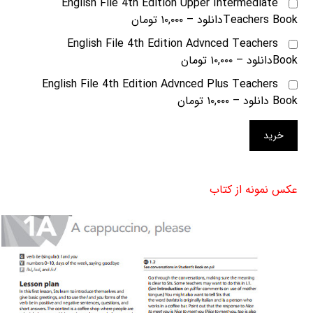
English File 4th Edition Upper Intermediate
Teachers Bookدانلود
–
۱۰,۰۰۰ تومان
English File 4th Edition Advnced Teachers
Bookدانلود
–
۱۰,۰۰۰ تومان
English File 4th Edition Advnced Plus Teachers
Book دانلود
–
۱۰,۰۰۰ تومان
خرید
عکس نمونه از کتاب