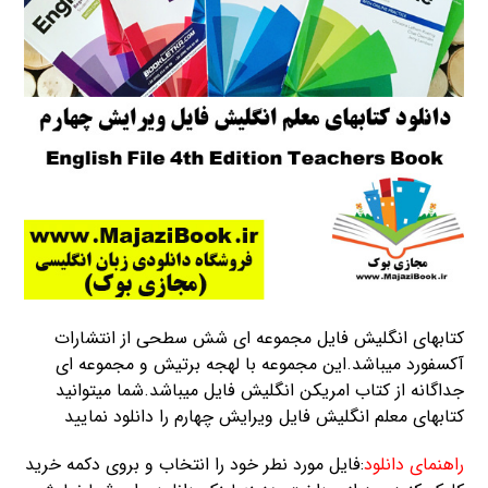
کتابهای انگلیش فایل مجموعه ای شش سطحی از انتشارات
آکسفورد میباشد.این مجموعه با لهجه برتیش و مجموعه ای
جداگانه از کتاب امریکن انگلیش فایل میباشد.شما میتوانید
کتابهای معلم انگلیش فایل ویرایش چهارم را دانلود نمایید
راهنمای دانلود
:فایل مورد نطر خود را انتخاب و بروی دکمه خرید