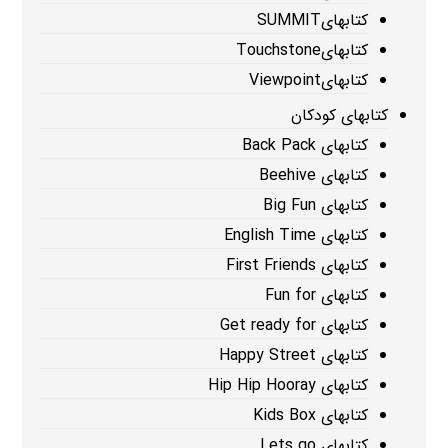
کتابهایSUMMIT
کتابهایTouchstone
کتابهایViewpoint
کتابهای کودکان
کتابهای Back Pack
کتابهای Beehive
کتابهای Big Fun
کتابهای English Time
کتابهای First Friends
کتابهای Fun for
کتابهای Get ready for
کتابهای Happy Street
کتابهای Hip Hip Hooray
کتابهای Kids Box
کتابهای Lets go