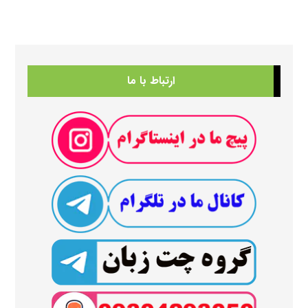
ارتباط با ما