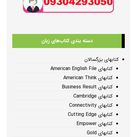
دسته بندی کتاب‌های زبان
کتابهای بزرگسالان
کتابهای American English File
کتابهای American Think
کتابهای Business Result
کتابهای Cambridge
کتابهای Connectivity
کتابهای Cutting Edge
کتابهای Empower
کتابهای Gold