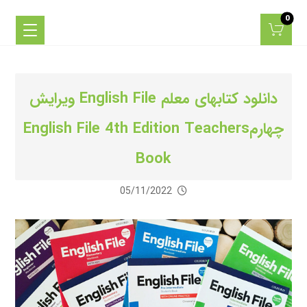
دانلود کتابهای معلم English File ویرایش
چهارمEnglish File 4th Edition Teachers
Book
05/11/2022