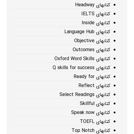
کتابهای Headway
کتابهای IELTS
کتابهای Inside
کتابهای Language Hub
کتابهای Objective
کتابهای Outcomes
کتابهای Oxford Word Skills
کتابهای Q skills for success
کتابهای Ready for
کتابهای Reflect
کتابهای Select Readings
کتابهای Skillful
کتابهای Speak now
کتابهای TOEFL
کتابهای Top Notch