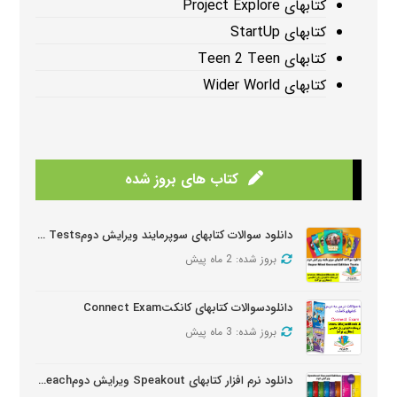
کتابهای Project Explore
کتابهای StartUp
کتابهای Teen 2 Teen
کتابهای Wider World
کتاب های بروز شده
دانلود سوالات کتابهای سوپرمایند ویرایش دومSuper Mind Tests
بروز شده: 2 ماه پیش
دانلودسوالات کتابهای کانکتConnect Exam
بروز شده: 3 ماه پیش
دانلود نرم افزار کتابهای Speakout ویرایش دومSpeakout Active Teach