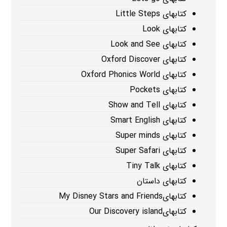
کتابهای Little Steps
کتابهای Look
کتابهای Look and See
کتابهای Oxford Discover
کتابهای Oxford Phonics World
کتابهای Pockets
کتابهای Show and Tell
کتابهای Smart English
کتابهای Super minds
کتابهای Super Safari
کتابهای Tiny Talk
کتابهای داستان
کتابهایMy Disney Stars and Friends
کتابهایOur Discovery island