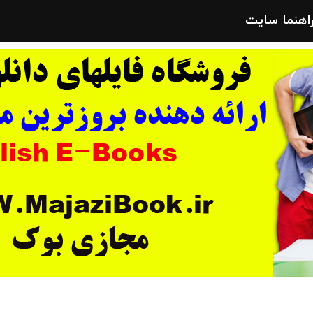
راهنما سایت