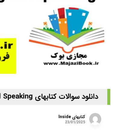
دانلود سوالات کتابهای Inside Listening And Speaking
کتابهای Inside
23/01/2025