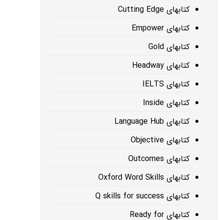
کتابهای Cutting Edge
کتابهای Empower
کتابهای Gold
کتابهای Headway
کتابهای IELTS
کتابهای Inside
کتابهای Language Hub
کتابهای Objective
کتابهای Outcomes
کتابهای Oxford Word Skills
کتابهای Q skills for success
کتابهای Ready for