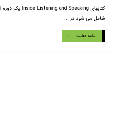
شامل می شود.در ...
ادامه مطلب