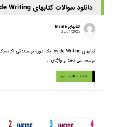
دانلود سوالات کتابهای Inside Writing
کتابهای Inside
25/01/2025
کتابهای Inside Writing یک دوره ن
توسعه می دهد و واژگان ...
ادامه مطلب