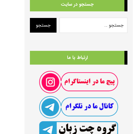
جستجو در سایت
ارتباط با ما