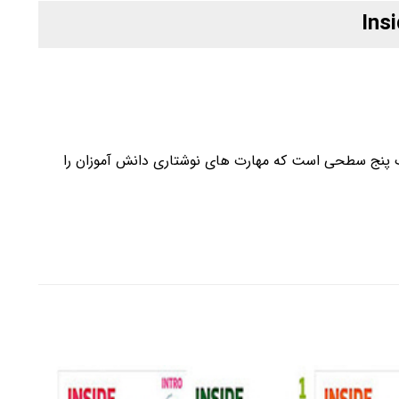
ویسندگی آکادمیک پنج سطحی است که مهارت های نوشتاری دانش آموزان را