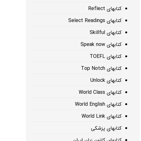
کتابهای Reflect
کتابهای Select Readings
کتابهای Skillful
کتابهای Speak now
کتابهای TOEFL
کتابهای Top Notch
کتابهای Unlock
کتابهای World Class
کتابهای World English
کتابهای World Link
کتابهای پزشکی
کتابهای کانون زبان ایران