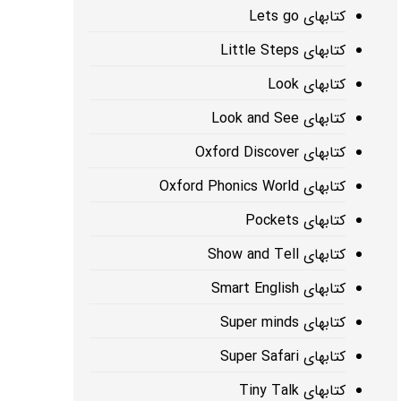
کتابهای Lets go
کتابهای Little Steps
کتابهای Look
کتابهای Look and See
کتابهای Oxford Discover
کتابهای Oxford Phonics World
کتابهای Pockets
کتابهای Show and Tell
کتابهای Smart English
کتابهای Super minds
کتابهای Super Safari
کتابهای Tiny Talk