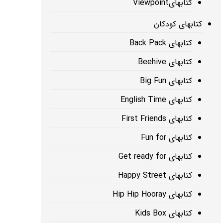
کتابهایViewpoint
کتابهای کودکان
کتابهای Back Pack
کتابهای Beehive
کتابهای Big Fun
کتابهای English Time
کتابهای First Friends
کتابهای Fun for
کتابهای Get ready for
کتابهای Happy Street
کتابهای Hip Hip Hooray
کتابهای Kids Box