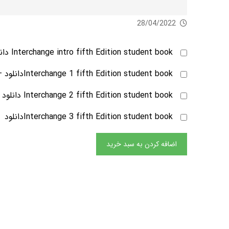
28/04/2022
Interchange intro fifth Edition student book دانلود
Interchange 1 fifth Edition student bookدانلود
–
Interchange 2 fifth Edition student book دانلود
–
Interchange 3 fifth Edition student bookدانلود
–
اضافه کردن به سبد خرید