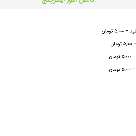
–
۵,۰۰۰ تومان
۵,۰۰۰ تومان
۵,۰۰۰ تومان
۵,۰۰۰ تومان