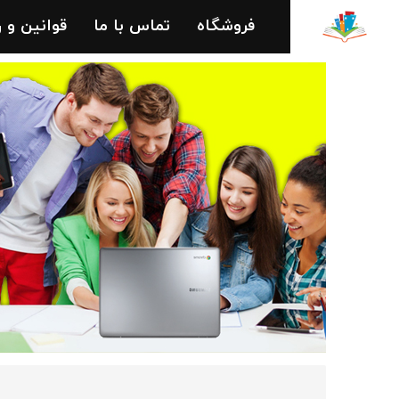
فروشگاه
تماس با ما
قوانین و 