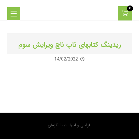
ریدینگ کتابهای تاپ ناچ ویرایش سوم
14/02/2022
طراحی و اجرا : نیما یکزمان