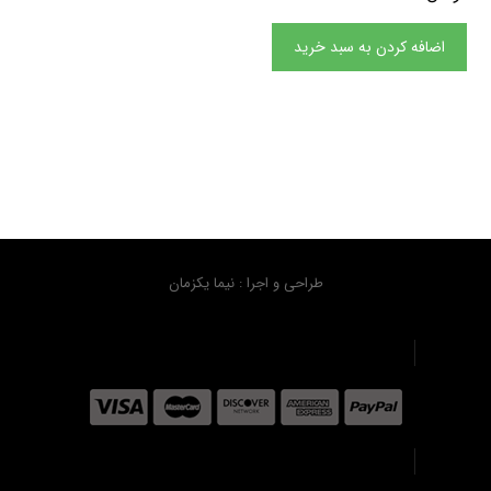
اضافه کردن به سبد خرید
طراحی و اجرا : نیما یکزمان