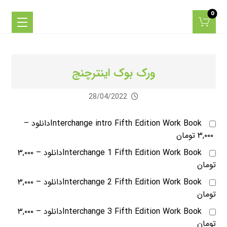
ورک بوک اینترچنج
28/04/2022
Interchange intro Fifth Edition Work Bookدانلود
–
۳,۰۰۰ تومان
Interchange 1 Fifth Edition Work Bookدانلود
–
۳,۰۰۰
تومان
Interchange 2 Fifth Edition Work Bookدانلود
–
۳,۰۰۰
تومان
Interchange 3 Fifth Edition Work Bookدانلود
–
۳,۰۰۰
تومان