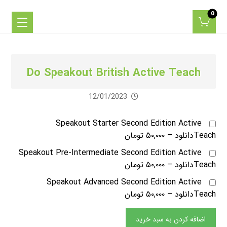
Do Speakout British Active Teach
12/01/2023
Speakout Starter Second Edition Active
Teachدانلود
–
۵۰,۰۰۰ تومان
Speakout Pre-Intermediate Second Edition Active
Teachدانلود
–
۵۰,۰۰۰ تومان
Speakout Advanced Second Edition Active
Teachدانلود
–
۵۰,۰۰۰ تومان
اضافه کردن به سبد خرید