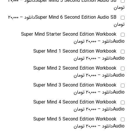
Super Mind 5 Second Edition Audio SBدانلود
–
۲۰,۰۰۰
تومان
Super Mind 6 Second Edition Audio SBدانلود
–
۲۰,۰۰۰
تومان
Super Mind Starter Second Edition Workbook
Audioدانلود
–
۲۰,۰۰۰ تومان
Super Mind 1 Second Edition Workbook
Audioدانلود
–
۲۰,۰۰۰ تومان
Super Mind 2 Second Edition Workbook
Audioدانلود
–
۲۰,۰۰۰ تومان
Super Mind 3 Second Edition Workbook
Audioدانلود
–
۲۰,۰۰۰ تومان
Super Mind 4 Second Edition Workbook
Audioدانلود
–
۲۰,۰۰۰ تومان
Super Mind 5 Second Edition Workbook
Audioدانلود
–
۲۰,۰۰۰ تومان