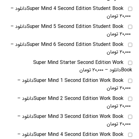
Super Mind 4 Second Edition Student Bookدانلود
–
۲۰,۰۰۰ تومان
Super Mind 5 Second Edition Student Bookدانلود
–
۲۰,۰۰۰ تومان
Super Mind 6 Second Edition Student Bookدانلود
–
۲۰,۰۰۰ تومان
Super Mind Starter Second Edition Work
Bookدانلود
–
۲۰,۰۰۰ تومان
Super Mind 1 Second Edition Work Bookدانلود
–
۲۰,۰۰۰ تومان
Super Mind 2 Second Edition Work Bookدانلود
–
۲۰,۰۰۰ تومان
Super Mind 3 Second Edition Work Bookدانلود
–
۲۰,۰۰۰ تومان
Super Mind 4 Second Edition Work Bookدانلود
–