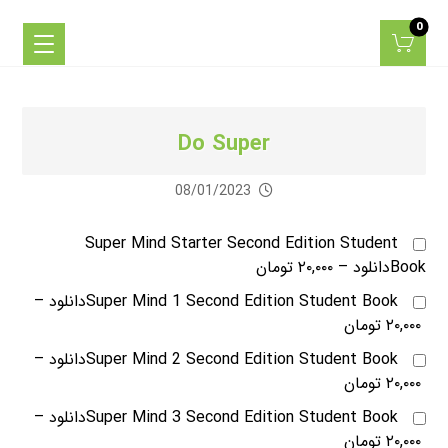
Do Super
08/01/2023
Super Mind Starter Second Edition Student
Bookدانلود
–
۲۰,۰۰۰ تومان
Super Mind 1 Second Edition Student Bookدانلود
–
۲۰,۰۰۰ تومان
Super Mind 2 Second Edition Student Bookدانلود
–
۲۰,۰۰۰ تومان
Super Mind 3 Second Edition Student Bookدانلود
–
۲۰,۰۰۰ تومان