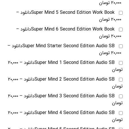
۲۰,۰۰۰ تومان
Super Mind 5 Second Edition Work Bookدانلود
–
۲۰,۰۰۰ تومان
Super Mind 6 Second Edition Work Bookدانلود
–
۲۰,۰۰۰ تومان
Super Mind Starter Second Edition Audio SBدانلود
–
۲۰,۰۰۰ تومان
Super Mind 1 Second Edition Audio SBدانلود
–
۲۰,۰۰۰
تومان
Super Mind 2 Second Edition Audio SBدانلود
–
۲۰,۰۰۰
تومان
Super Mind 3 Second Edition Audio SBدانلود
–
۲۰,۰۰۰
تومان
Super Mind 4 Second Edition Audio SBدانلود
–
۲۰,۰۰۰
تومان