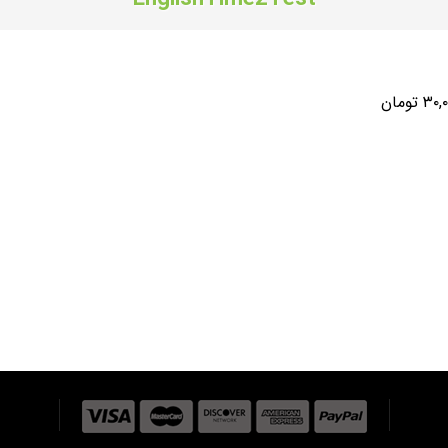
۳۰ تومان