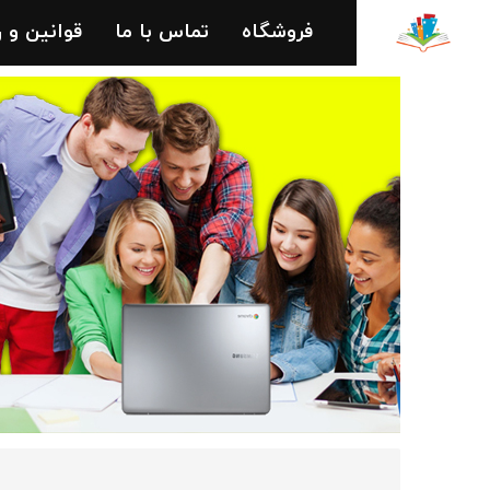
فروشگاه
تماس با ما
قوانین و 