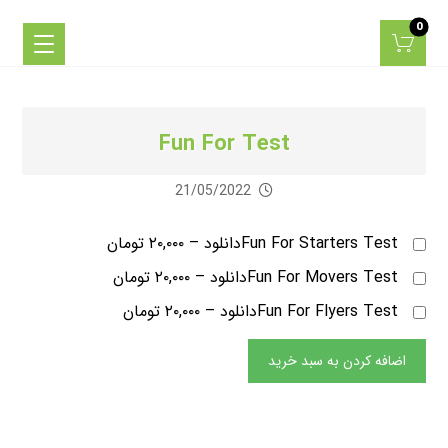
Fun For Test
21/05/2022
Fun For Starters Testدانلود
–
۲۰,۰۰۰ تومان
Fun For Movers Testدانلود
–
۲۰,۰۰۰ تومان
Fun For Flyers Testدانلود
–
۲۰,۰۰۰ تومان
اضافه کردن به سبد خرید