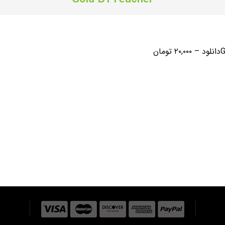
د
–
۲۰,۰۰۰ تومان