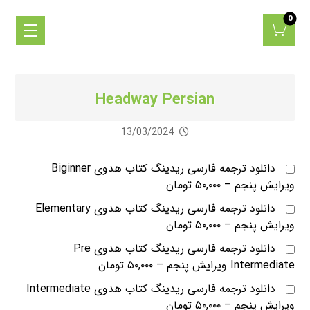
Headway Persian
13/03/2024
دانلود ترجمه فارسی ریدینگ کتاب هدوی Biginner
ویرایش پنجم
–
۵۰,۰۰۰ تومان
دانلود ترجمه فارسی ریدینگ کتاب هدوی Elementary
ویرایش پنجم
–
۵۰,۰۰۰ تومان
دانلود ترجمه فارسی ریدینگ کتاب هدوی Pre
Intermediate ویرایش پنجم
–
۵۰,۰۰۰ تومان
دانلود ترجمه فارسی ریدینگ کتاب هدوی Intermediate
ویرایش پنجم
–
۵۰,۰۰۰ تومان