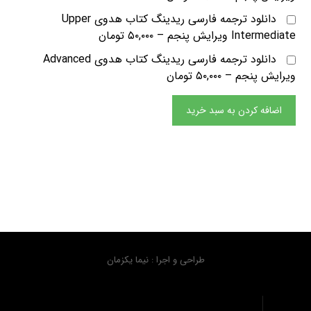
دانلود ترجمه فارسی ریدینگ کتاب هدوی Upper
Intermediate ویرایش پنجم
–
۵۰,۰۰۰ تومان
دانلود ترجمه فارسی ریدینگ کتاب هدوی Advanced
ویرایش پنجم
–
۵۰,۰۰۰ تومان
اضافه کردن به سبد خرید
طراحی و اجرا : نیما یکزمان