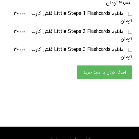
۳۰,۰۰۰ تومان
دانلود Little Steps 1 Flashcards فلش کارت
–
۳۰,۰۰۰
تومان
دانلود Little Steps 2 Flashcards فلش کارت
–
۳۰,۰۰۰
تومان
دانلود Little Steps 3 Flashcards فلش کارت
–
۳۰,۰۰۰
تومان
اضافه کردن به سبد خرید