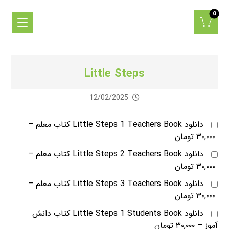
Little Steps
12/02/2025
دانلود Little Steps 1 Teachers Book کتاب معلم
–
۳۰,۰۰۰ تومان
دانلود Little Steps 2 Teachers Book کتاب معلم
–
۳۰,۰۰۰ تومان
دانلود Little Steps 3 Teachers Book کتاب معلم
–
۳۰,۰۰۰ تومان
دانلود Little Steps 1 Students Book کتاب دانش
آموز
–
۳۰,۰۰۰ تومان