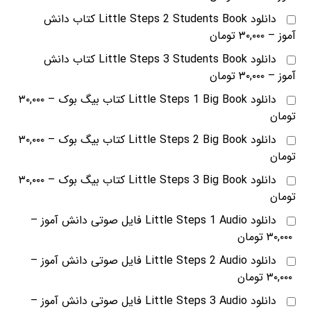
دانلود Little Steps 2 Students Book کتاب دانش
آموز
–
۳۰,۰۰۰ تومان
دانلود Little Steps 3 Students Book کتاب دانش
آموز
–
۳۰,۰۰۰ تومان
دانلود Little Steps 1 Big Book کتاب بیگ بوک
–
۳۰,۰۰۰
تومان
دانلود Little Steps 2 Big Book کتاب بیگ بوک
–
۳۰,۰۰۰
تومان
دانلود Little Steps 3 Big Book کتاب بیگ بوک
–
۳۰,۰۰۰
تومان
دانلود Little Steps 1 Audio فایل صوتی دانش آموز
–
۳۰,۰۰۰ تومان
دانلود Little Steps 2 Audio فایل صوتی دانش آموز
–
۳۰,۰۰۰ تومان
دانلود Little Steps 3 Audio فایل صوتی دانش آموز
–