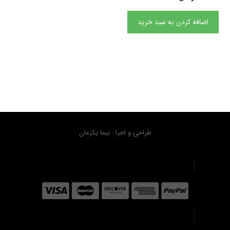
اضافه کردن به سبد خرید
طراحی و اجرا : نیما یکزمان