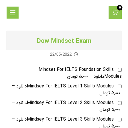
Dow Mindset Exam
22/05/2022
Mindset For IELTS Foundation Skills
Modulesدانلود
–
۵,۰۰۰ تومان
Mindsey For IELTS Level 1 Skills Modulesدانلود
–
۵,۰۰۰ تومان
Mindsey For IELTS Level 2 Skills Modulesدانلود
–
۵,۰۰۰ تومان
Mindsey For IELTS Level 3 Skills Modulesدانلود
–
۵,۰۰۰ تومان