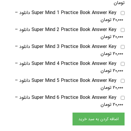
تومان
Super Mind 1 Practice Book Answer Key دانلود
–
۲۰,۰۰۰ تومان
Super Mind 2 Practice Book Answer Key دانلود
–
۲۰,۰۰۰ تومان
Super Mind 3 Practice Book Answer Key دانلود
–
۲۰,۰۰۰ تومان
Super Mind 4 Practice Book Answer Key دانلود
–
۲۰,۰۰۰ تومان
Super Mind 5 Practice Book Answer Key دانلود
–
۲۰,۰۰۰ تومان
Super Mind 6 Practice Book Answer Key دانلود
–
۲۰,۰۰۰ تومان
اضافه کردن به سبد خرید