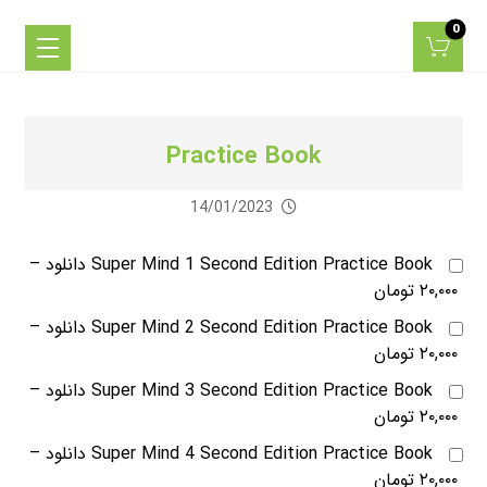
Practice Book
14/01/2023
Super Mind 1 Second Edition Practice Book دانلود
–
۲۰,۰۰۰ تومان
Super Mind 2 Second Edition Practice Book دانلود
–
۲۰,۰۰۰ تومان
Super Mind 3 Second Edition Practice Book دانلود
–
۲۰,۰۰۰ تومان
Super Mind 4 Second Edition Practice Book دانلود
–
۲۰,۰۰۰ تومان