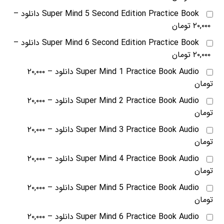
Super Mind 5 Second Edition Practice Book دانلود
–
۲۰,۰۰۰ تومان
Super Mind 6 Second Edition Practice Book دانلود
–
۲۰,۰۰۰ تومان
Super Mind 1 Practice Book Audio دانلود
–
۲۰,۰۰۰
تومان
Super Mind 2 Practice Book Audio دانلود
–
۲۰,۰۰۰
تومان
Super Mind 3 Practice Book Audio دانلود
–
۲۰,۰۰۰
تومان
Super Mind 4 Practice Book Audio دانلود
–
۲۰,۰۰۰
تومان
Super Mind 5 Practice Book Audio دانلود
–
۲۰,۰۰۰
تومان
Super Mind 6 Practice Book Audio دانلود
–
۲۰,۰۰۰