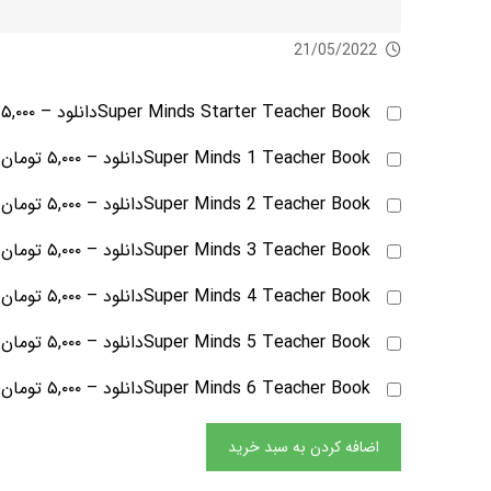
21/05/2022
Super Minds Starter Teacher Bookدانلود
–
۵,۰۰۰ تومان
Super Minds 1 Teacher Bookدانلود
–
۵,۰۰۰ تومان
Super Minds 2 Teacher Bookدانلود
–
۵,۰۰۰ تومان
Super Minds 3 Teacher Bookدانلود
–
۵,۰۰۰ تومان
Super Minds 4 Teacher Bookدانلود
–
۵,۰۰۰ تومان
Super Minds 5 Teacher Bookدانلود
–
۵,۰۰۰ تومان
Super Minds 6 Teacher Bookدانلود
–
۵,۰۰۰ تومان
اضافه کردن به سبد خرید