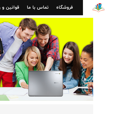
فروشگاه
تماس با ما
قوانین و 