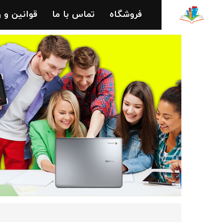
فروشگاه
تماس با ما
قوانین و 