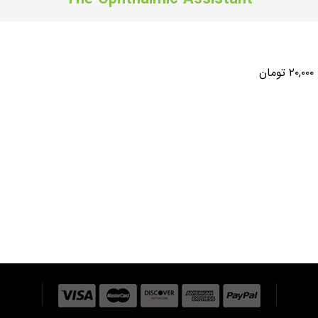
۲۰,۰۰۰ تومان