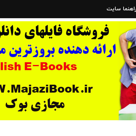
راهنما سایت