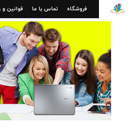
فروشگاه
تماس با ما
قوانین و 