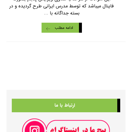
فاینال میباشد که توسط مدرس ایرانی طرح گردیده و در
بسته جداگانه با ...
ادامه مطلب
ارتباط با ما