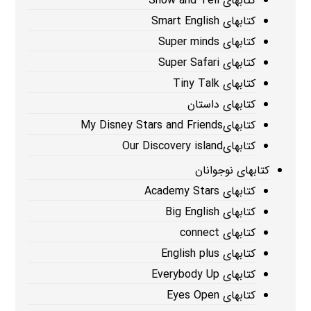
کتابهای Show and Tell
کتابهای Smart English
کتابهای Super minds
کتابهای Super Safari
کتابهای Tiny Talk
کتابهای داستان
کتابهایMy Disney Stars and Friends
کتابهایOur Discovery island
کتابهای نوجوانان
کتابهای Academy Stars
کتابهای Big English
کتابهای connect
کتابهای English plus
کتابهای Everybody Up
کتابهای Eyes Open