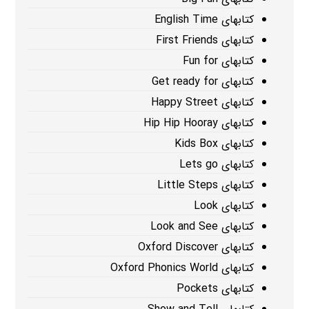
کتابهای English Time
کتابهای First Friends
کتابهای Fun for
کتابهای Get ready for
کتابهای Happy Street
کتابهای Hip Hip Hooray
کتابهای Kids Box
کتابهای Lets go
کتابهای Little Steps
کتابهای Look
کتابهای Look and See
کتابهای Oxford Discover
کتابهای Oxford Phonics World
کتابهای Pockets