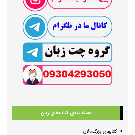
دسته بندی کتاب‌های زبان
کتابهای بزرگسالان