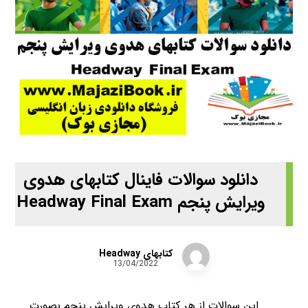
دانلود سوالات فاینال کتابهای هدوی
ویرایش پنجم Headway Final Exam
کتابهای Headway
13/04/2022
این سوالات از هر کتاب هدوی ویرایش پنجم بصورت