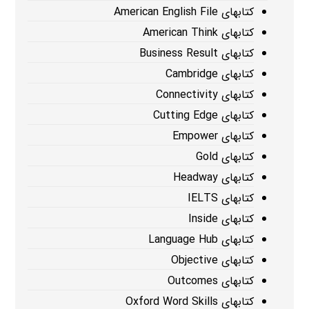
کتابهای American English File
کتابهای American Think
کتابهای Business Result
کتابهای Cambridge
کتابهای Connectivity
کتابهای Cutting Edge
کتابهای Empower
کتابهای Gold
کتابهای Headway
کتابهای IELTS
کتابهای Inside
کتابهای Language Hub
کتابهای Objective
کتابهای Outcomes
کتابهای Oxford Word Skills