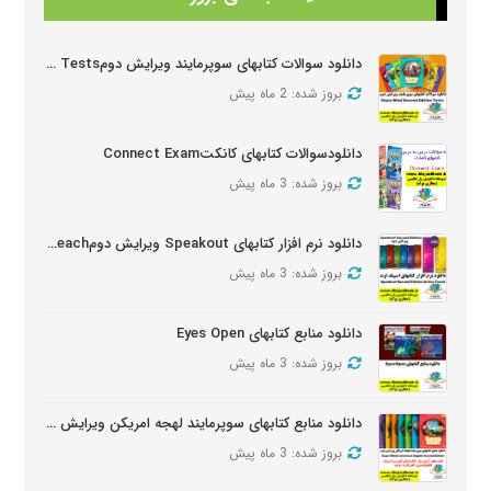
دانلود سوالات کتابهای سوپرمایند ویرایش دومSuper Mind Tests
بروز شده: 2 ماه پیش
دانلودسوالات کتابهای کانکتConnect Exam
بروز شده: 3 ماه پیش
دانلود نرم افزار کتابهای Speakout ویرایش دومSpeakout Active Teach
بروز شده: 3 ماه پیش
دانلود منابع کتابهای Eyes Open
بروز شده: 3 ماه پیش
دانلود منابع کتابهای سوپرمایند لهجه امریکن ویرایش دومSuper Minds American Second Edition
بروز شده: 3 ماه پیش