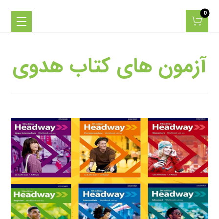
آزمون های کتاب هدوی