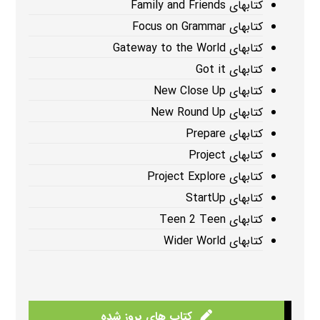
کتابهای Family and Friends
کتابهای Focus on Grammar
کتابهای Gateway to the World
کتابهای Got it
کتابهای New Close Up
کتابهای New Round Up
کتابهای Prepare
کتابهای Project
کتابهای Project Explore
کتابهای StartUp
کتابهای Teen 2 Teen
کتابهای Wider World
کتاب های بروز شده