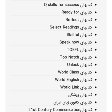
کتابهای Q skills for success
کتابهای Ready for
کتابهای Reflect
کتابهای Select Readings
کتابهای Skillful
کتابهای Speak now
کتابهای TOEFL
کتابهای Top Notch
کتابهای Unlock
کتابهای World Class
کتابهای World English
کتابهای World Link
کتابهای پزشکی
کتابهای کانون زبان ایران
کتابهای21st Century Communication