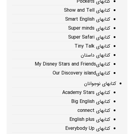
کتابهای Pockets
کتابهای Show and Tell
کتابهای Smart English
کتابهای Super minds
کتابهای Super Safari
کتابهای Tiny Talk
کتابهای داستان
کتابهایMy Disney Stars and Friends
کتابهایOur Discovery island
کتابهای نوجوانان
کتابهای Academy Stars
کتابهای Big English
کتابهای connect
کتابهای English plus
کتابهای Everybody Up