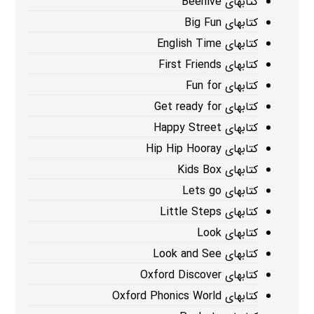
کتابهای Beehive
کتابهای Big Fun
کتابهای English Time
کتابهای First Friends
کتابهای Fun for
کتابهای Get ready for
کتابهای Happy Street
کتابهای Hip Hip Hooray
کتابهای Kids Box
کتابهای Lets go
کتابهای Little Steps
کتابهای Look
کتابهای Look and See
کتابهای Oxford Discover
کتابهای Oxford Phonics World