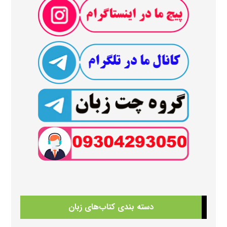
دسته بندی کتاب‌های زبان