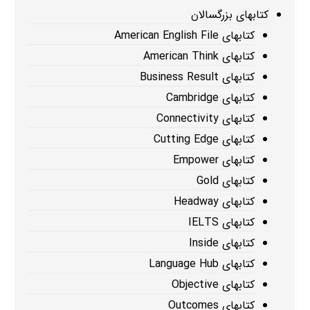
کتابهای بزرگسالان
کتابهای American English File
کتابهای American Think
کتابهای Business Result
کتابهای Cambridge
کتابهای Connectivity
کتابهای Cutting Edge
کتابهای Empower
کتابهای Gold
کتابهای Headway
کتابهای IELTS
کتابهای Inside
کتابهای Language Hub
کتابهای Objective
کتابهای Outcomes