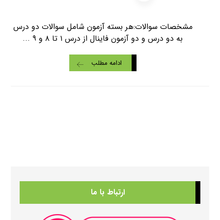
مشخصات سوالات:هر بسته آزمون شامل سوالات دو درس
به دو درس و دو آزمون فاینال از درس ۱ تا ۸ و ۹ ...
ادامه مطلب
ارتباط با ما