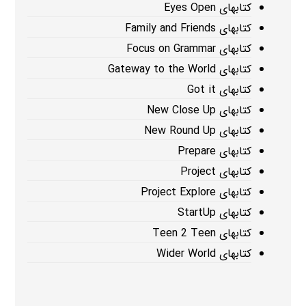
کتابهای Eyes Open
کتابهای Family and Friends
کتابهای Focus on Grammar
کتابهای Gateway to the World
کتابهای Got it
کتابهای New Close Up
کتابهای New Round Up
کتابهای Prepare
کتابهای Project
کتابهای Project Explore
کتابهای StartUp
کتابهای Teen 2 Teen
کتابهای Wider World