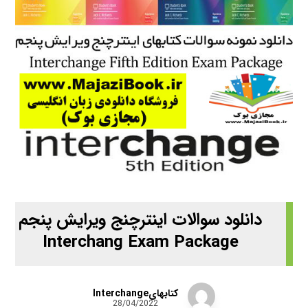
دانلود سوالات اینترچنج ویرایش پنجم
Interchang Exam Package
کتابهایInterchange
28/04/2022