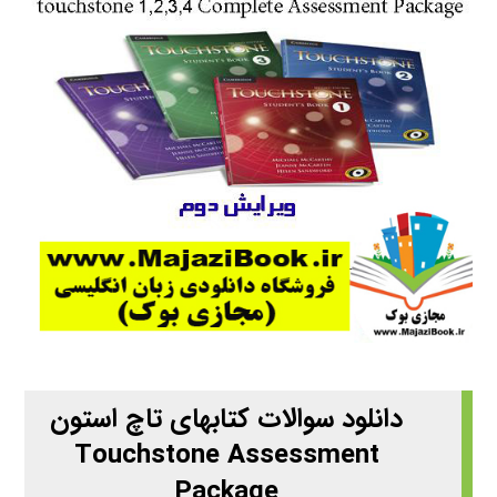
دانلود سوالات کتابهای تاچ استون
Touchstone Assessment
Package