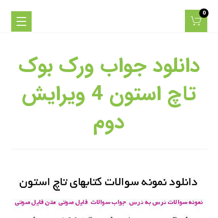
دانلود جواب ورک بوک
تاچ استون 4 ويرايش
دوم