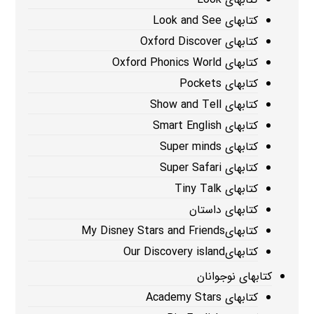
کتابهای Look and See
کتابهای Oxford Discover
کتابهای Oxford Phonics World
کتابهای Pockets
کتابهای Show and Tell
کتابهای Smart English
کتابهای Super minds
کتابهای Super Safari
کتابهای Tiny Talk
کتابهای داستان
کتابهایMy Disney Stars and Friends
کتابهایOur Discovery island
کتابهای نوجوانان
کتابهای Academy Stars