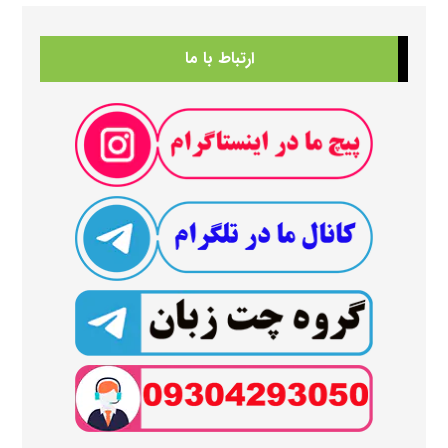
ارتباط با ما