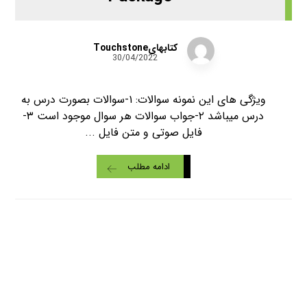
کتابهایTouchstone
30/04/2022
ویژگی های این نمونه سوالات: ۱-سوالات بصورت درس به
درس میباشد ۲-جواب سوالات هر سوال موجود است ۳-
فایل صوتی و متن فایل ...
ادامه مطلب