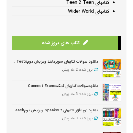
کتابهای Teen 2 Teen
کتابهای Wider World
کتاب های بروز شده
دانلود سوالات کتابهای سوپرمایند ویرایش دومSuper Mind Tests
بروز شده: 2 ماه پیش
دانلودسوالات کتابهای کانکتConnect Exam
بروز شده: 3 ماه پیش
دانلود نرم افزار کتابهای Speakout ویرایش دومSpeakout Active Teach
بروز شده: 3 ماه پیش