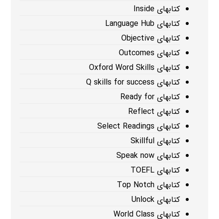
کتابهای Inside
کتابهای Language Hub
کتابهای Objective
کتابهای Outcomes
کتابهای Oxford Word Skills
کتابهای Q skills for success
کتابهای Ready for
کتابهای Reflect
کتابهای Select Readings
کتابهای Skillful
کتابهای Speak now
کتابهای TOEFL
کتابهای Top Notch
کتابهای Unlock
کتابهای World Class