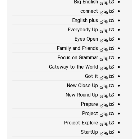
کتابهای Big English
کتابهای connect
کتابهای English plus
کتابهای Everybody Up
کتابهای Eyes Open
کتابهای Family and Friends
کتابهای Focus on Grammar
کتابهای Gateway to the World
کتابهای Got it
کتابهای New Close Up
کتابهای New Round Up
کتابهای Prepare
کتابهای Project
کتابهای Project Explore
کتابهای StartUp