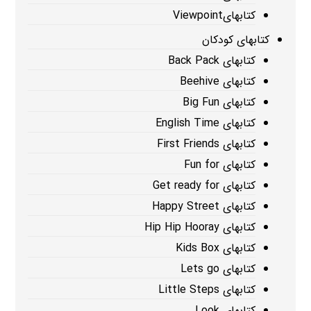
کتابهایViewpoint
کتابهای کودکان
کتابهای Back Pack
کتابهای Beehive
کتابهای Big Fun
کتابهای English Time
کتابهای First Friends
کتابهای Fun for
کتابهای Get ready for
کتابهای Happy Street
کتابهای Hip Hip Hooray
کتابهای Kids Box
کتابهای Lets go
کتابهای Little Steps
کتابهای Look