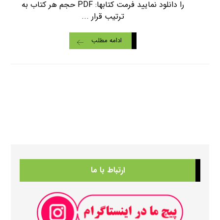
را دانلود نمایید فرمت کتابها: PDF حجم هر کتاب به
ترتیب قرار ...
ادامه مطلب
ارتباط با ما