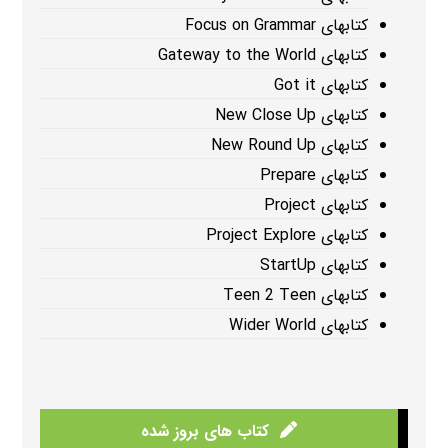
کتابهای Focus on Grammar
کتابهای Gateway to the World
کتابهای Got it
کتابهای New Close Up
کتابهای New Round Up
کتابهای Prepare
کتابهای Project
کتابهای Project Explore
کتابهای StartUp
کتابهای Teen 2 Teen
کتابهای Wider World
کتاب های بروز شده