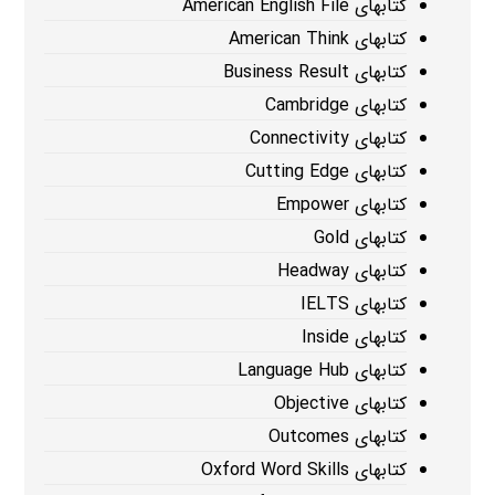
کتابهای American English File
کتابهای American Think
کتابهای Business Result
کتابهای Cambridge
کتابهای Connectivity
کتابهای Cutting Edge
کتابهای Empower
کتابهای Gold
کتابهای Headway
کتابهای IELTS
کتابهای Inside
کتابهای Language Hub
کتابهای Objective
کتابهای Outcomes
کتابهای Oxford Word Skills