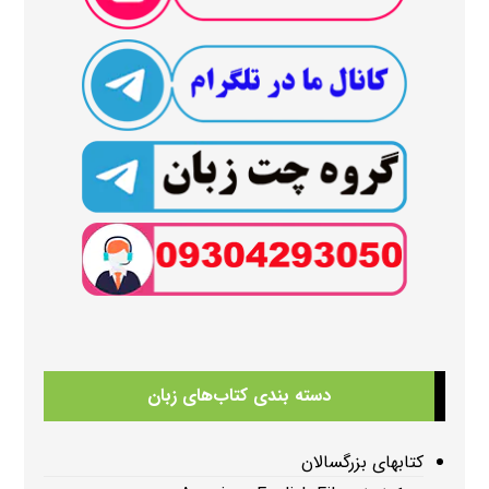
دسته بندی کتاب‌های زبان
کتابهای بزرگسالان