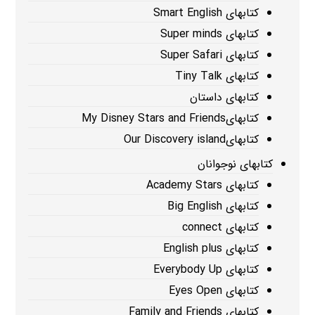
کتابهای Smart English
کتابهای Super minds
کتابهای Super Safari
کتابهای Tiny Talk
کتابهای داستان
کتابهایMy Disney Stars and Friends
کتابهایOur Discovery island
کتابهای نوجوانان
کتابهای Academy Stars
کتابهای Big English
کتابهای connect
کتابهای English plus
کتابهای Everybody Up
کتابهای Eyes Open
کتابهای Family and Friends