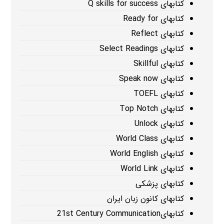
کتابهای Q skills for success
کتابهای Ready for
کتابهای Reflect
کتابهای Select Readings
کتابهای Skillful
کتابهای Speak now
کتابهای TOEFL
کتابهای Top Notch
کتابهای Unlock
کتابهای World Class
کتابهای World English
کتابهای World Link
کتابهای پزشکی
کتابهای کانون زبان ایران
کتابهای21st Century Communication