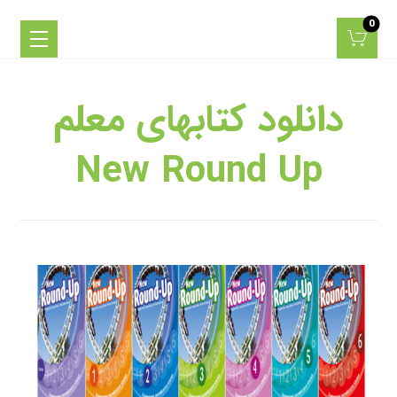
دانلود کتابهای معلم
New Round Up