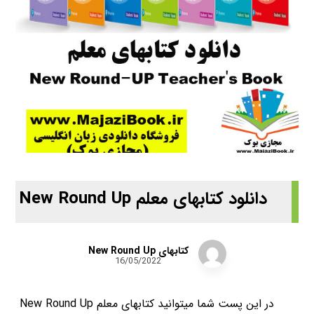
دانلود کتابهای معلم New Round Up
کتابهای New Round Up
16/05/2022
در این پست شما میتوانید کتابهای معلم New Round Up