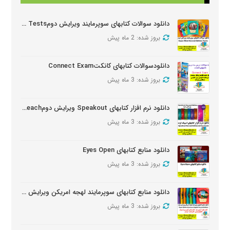
دانلود سوالات کتابهای سوپرمایند ویرایش دومSuper Mind Tests
بروز شده: 2 ماه پیش
دانلودسوالات کتابهای کانکتConnect Exam
بروز شده: 3 ماه پیش
دانلود نرم افزار کتابهای Speakout ویرایش دومSpeakout Active Teach
بروز شده: 3 ماه پیش
دانلود منابع کتابهای Eyes Open
بروز شده: 3 ماه پیش
دانلود منابع کتابهای سوپرمایند لهجه امریکن ویرایش دومSuper Minds American Second Edition
بروز شده: 3 ماه پیش