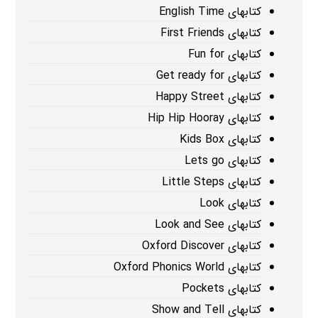
کتابهای English Time
کتابهای First Friends
کتابهای Fun for
کتابهای Get ready for
کتابهای Happy Street
کتابهای Hip Hip Hooray
کتابهای Kids Box
کتابهای Lets go
کتابهای Little Steps
کتابهای Look
کتابهای Look and See
کتابهای Oxford Discover
کتابهای Oxford Phonics World
کتابهای Pockets
کتابهای Show and Tell