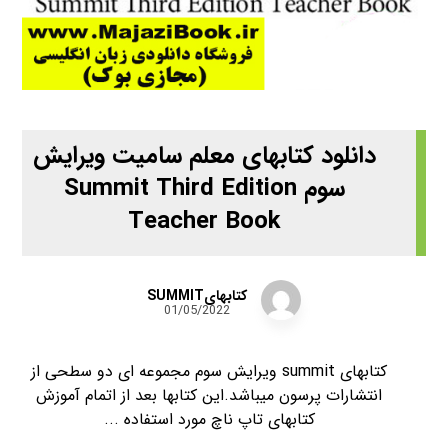
دانلود کتابهای معلم سامیت ویرایش
سوم Summit Third Edition
Teacher Book
کتابهایSUMMIT
01/05/2022
کتابهای summit ویرایش سوم مجموعه ای دو سطحی از
انتشارات پرسون میباشد.این کتابها بعد از اتمام آموزش
کتابهای تاپ ناچ مورد استفاده ...