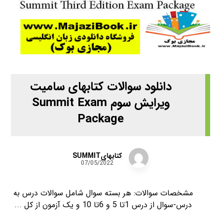
دانلود سوالات کتابهای سامیت
ویرایش سوم Summit Exam
Package
کتابهایSUMMIT
07/05/2022
مشخصات سوالات: هر بسته سوال شامل سوالات درس به
درس-سوال از درس 1تا 5 و 6تا 10 و یک آزمون از کل ...