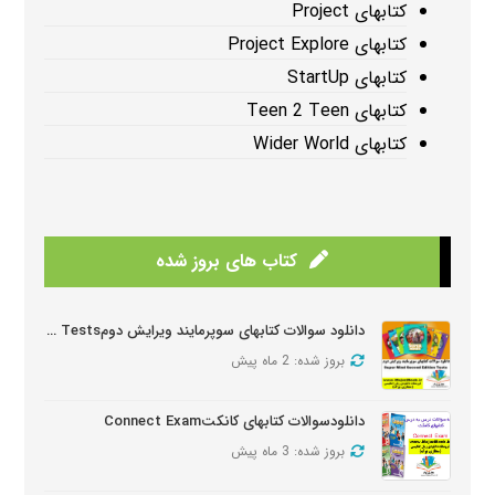
کتابهای Project
کتابهای Project Explore
کتابهای StartUp
کتابهای Teen 2 Teen
کتابهای Wider World
کتاب های بروز شده
دانلود سوالات کتابهای سوپرمایند ویرایش دومSuper Mind Tests
بروز شده: 2 ماه پیش
دانلودسوالات کتابهای کانکتConnect Exam
بروز شده: 3 ماه پیش