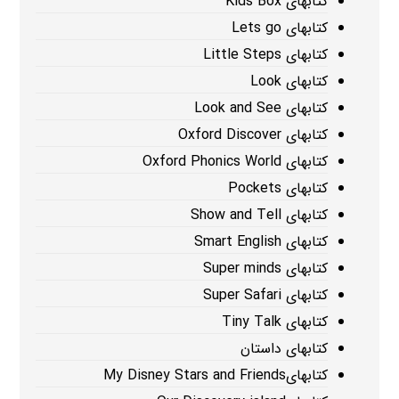
کتابهای Kids Box
کتابهای Lets go
کتابهای Little Steps
کتابهای Look
کتابهای Look and See
کتابهای Oxford Discover
کتابهای Oxford Phonics World
کتابهای Pockets
کتابهای Show and Tell
کتابهای Smart English
کتابهای Super minds
کتابهای Super Safari
کتابهای Tiny Talk
کتابهای داستان
کتابهایMy Disney Stars and Friends