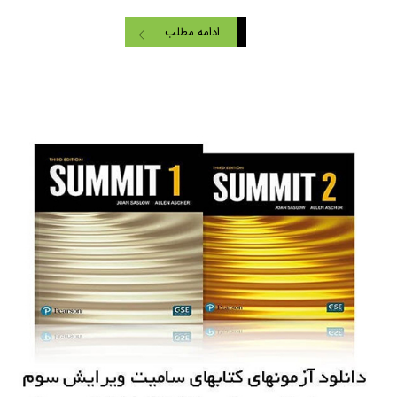
ادامه مطلب