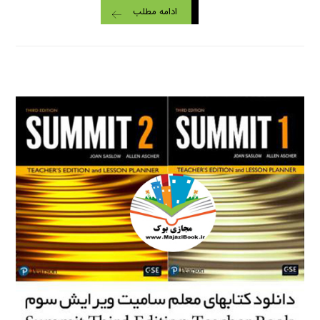
ادامه مطلب