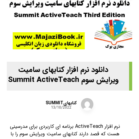
دانلود نرم افزار کتابهای سامیت
ویرایش سوم Summit ActiveTeach
کتابهایSUMMIT
13/10/2022
نرم افزار ActiveTeach برنامه ای کاربردی برای مدرسینی
هست که قصد دارند کتابهای سامیت ویرایش سوم را با