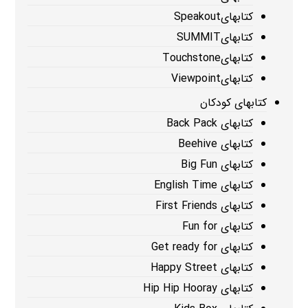
کتابهایSpeakout
کتابهایSUMMIT
کتابهایTouchstone
کتابهایViewpoint
کتابهای کودکان
کتابهای Back Pack
کتابهای Beehive
کتابهای Big Fun
کتابهای English Time
کتابهای First Friends
کتابهای Fun for
کتابهای Get ready for
کتابهای Happy Street
کتابهای Hip Hip Hooray