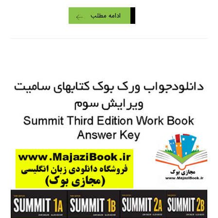
ادامه مطلب