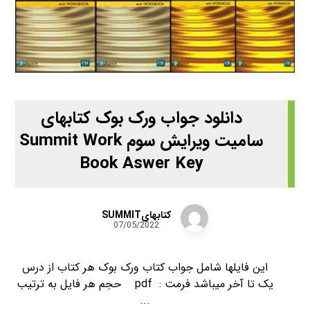
دانلود جواب ورک بوک کتابهای
سامیت ویرایش سوم Summit Work
Book Aswer Key
کتابهایSUMMIT
07/05/2022
این فایلها شامل جواب کتاب ورک بوک هر کتاب از درس
یک تا آخر میباشد فرمت : pdf حجم هر فایل به ترتیب
...