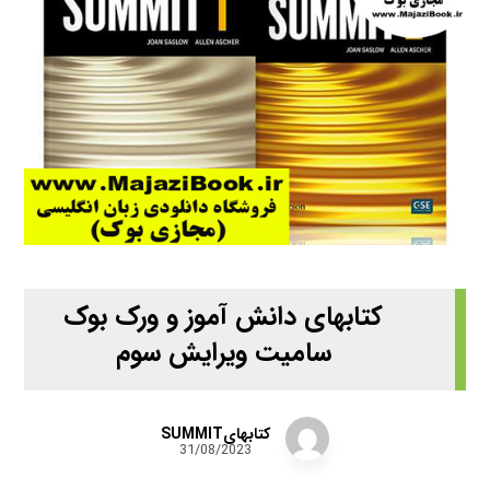
کتابهای دانش آموز و ورک بوک
سامیت ویرایش سوم
کتابهایSUMMIT
31/08/2023