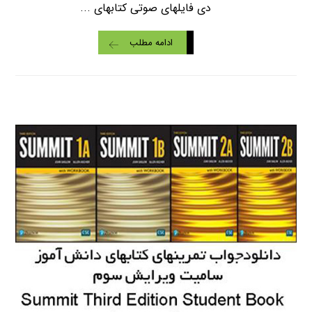
دی فایلهای صوتی کتابهای ...
ادامه مطلب