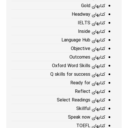
کتابهای Gold
کتابهای Headway
کتابهای IELTS
کتابهای Inside
کتابهای Language Hub
کتابهای Objective
کتابهای Outcomes
کتابهای Oxford Word Skills
کتابهای Q skills for success
کتابهای Ready for
کتابهای Reflect
کتابهای Select Readings
کتابهای Skillful
کتابهای Speak now
کتابهای TOEFL