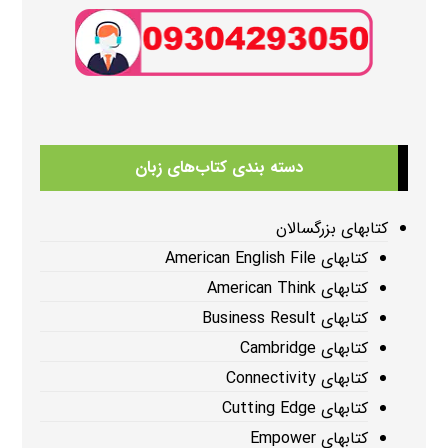
دسته بندی کتاب‌های زبان
کتابهای بزرگسالان
کتابهای American English File
کتابهای American Think
کتابهای Business Result
کتابهای Cambridge
کتابهای Connectivity
کتابهای Cutting Edge
کتابهای Empower