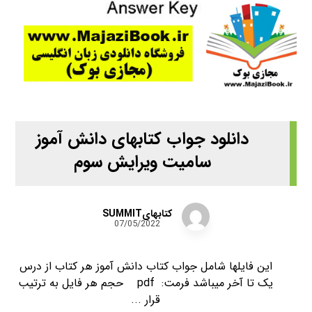
دانلود جواب کتابهای دانش آموز
سامیت ویرایش سوم
کتابهایSUMMIT
07/05/2022
این فایلها شامل جواب کتاب دانش آموز هر کتاب از درس
یک تا آخر میباشد فرمت: pdf حجم هر فایل به ترتیب
قرار ...