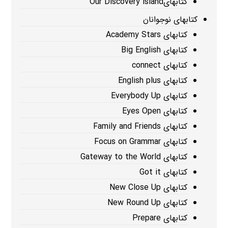
کتابهایOur Discovery island
کتابهای نوجوانان
کتابهای Academy Stars
کتابهای Big English
کتابهای connect
کتابهای English plus
کتابهای Everybody Up
کتابهای Eyes Open
کتابهای Family and Friends
کتابهای Focus on Grammar
کتابهای Gateway to the World
کتابهای Got it
کتابهای New Close Up
کتابهای New Round Up
کتابهای Prepare