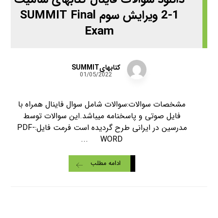
1-2 ویرایش سوم SUMMIT Final
Exam
کتابهایSUMMIT
01/05/2022
مشخصات سوالات:سوالات شامل سوال فاینال همراه با
فایل صوتی و پاسخنامه میباشد.این سوالات توسط
مدرسین در ایرانی طرح گردیده است فرمت فایل:PDF-
WORD ...
ادامه مطلب