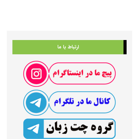
ارتباط با ما