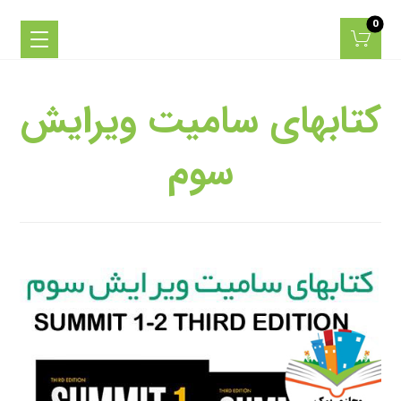
کتابهای سامیت ویرایش
سوم