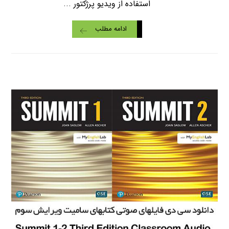
استفاده از ویدیو پرژکتور ...
ادامه مطلب