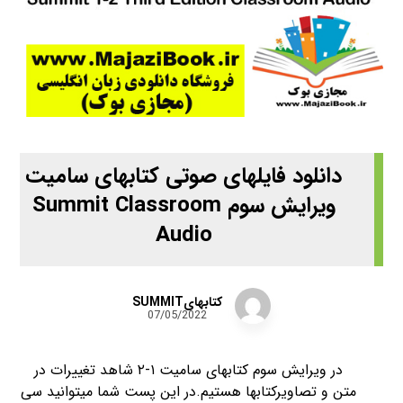
دانلود فایلهای صوتی کتابهای سامیت
ویرایش سوم Summit Classroom
Audio
کتابهایSUMMIT
07/05/2022
در ویرایش سوم کتابهای سامیت ۱-۲ شاهد تغییرات در
متن و تصاویرکتابها هستیم.در این پست شما میتوانید سی