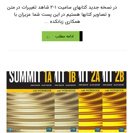
در نسخه جدید کتابهای سامیت ۱-۲ شاهد تغییرات در متن
و تصاویر کتابها هستیم در این پست شما عزیزان با
همکاری زبانکده ...
ادامه مطلب