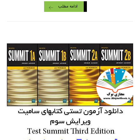
ادامه مطلب