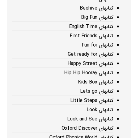
کتابهای Beehive
کتابهای Big Fun
کتابهای English Time
کتابهای First Friends
کتابهای Fun for
کتابهای Get ready for
کتابهای Happy Street
کتابهای Hip Hip Hooray
کتابهای Kids Box
کتابهای Lets go
کتابهای Little Steps
کتابهای Look
کتابهای Look and See
کتابهای Oxford Discover
کتابهای Oxford Phonics World