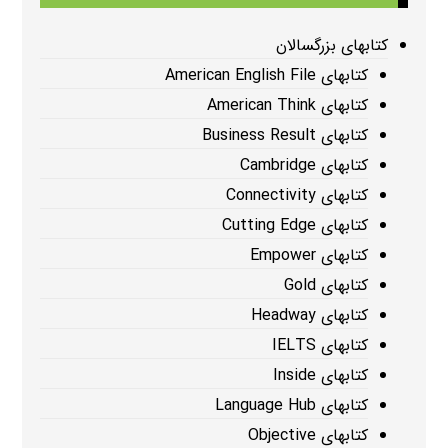
کتابهای بزرگسالان
کتابهای American English File
کتابهای American Think
کتابهای Business Result
کتابهای Cambridge
کتابهای Connectivity
کتابهای Cutting Edge
کتابهای Empower
کتابهای Gold
کتابهای Headway
کتابهای IELTS
کتابهای Inside
کتابهای Language Hub
کتابهای Objective