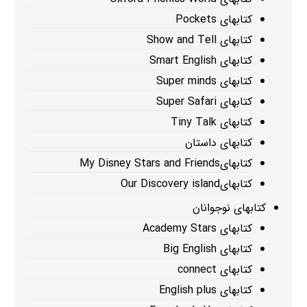
کتابهای Pockets
کتابهای Show and Tell
کتابهای Smart English
کتابهای Super minds
کتابهای Super Safari
کتابهای Tiny Talk
کتابهای داستان
کتابهایMy Disney Stars and Friends
کتابهایOur Discovery island
کتابهای نوجوانان
کتابهای Academy Stars
کتابهای Big English
کتابهای connect
کتابهای English plus