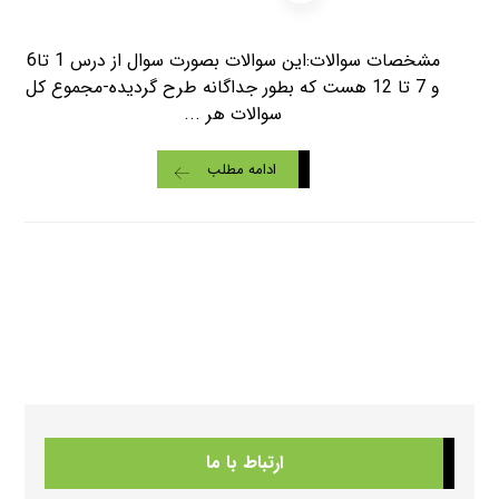
مشخصات سوالات:این سوالات بصورت سوال از درس 1 تا6
و 7 تا 12 هست که بطور جداگانه طرح گردیده-مجموع کل
سوالات هر ...
ادامه مطلب
ارتباط با ما