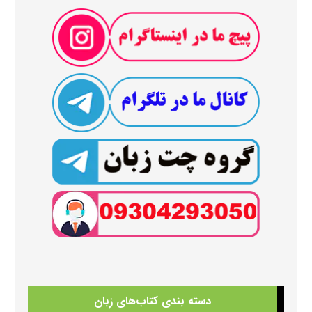
دسته بندی کتاب‌های زبان