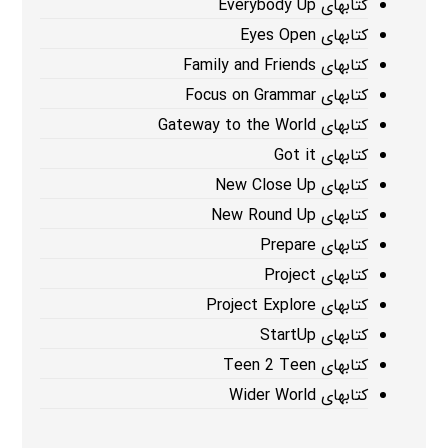
کتابهای Everybody Up
کتابهای Eyes Open
کتابهای Family and Friends
کتابهای Focus on Grammar
کتابهای Gateway to the World
کتابهای Got it
کتابهای New Close Up
کتابهای New Round Up
کتابهای Prepare
کتابهای Project
کتابهای Project Explore
کتابهای StartUp
کتابهای Teen 2 Teen
کتابهای Wider World