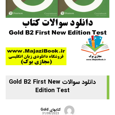
دانلود سوالات Gold B2 First New
Edition Test
کتابهای Gold
31/08/2023