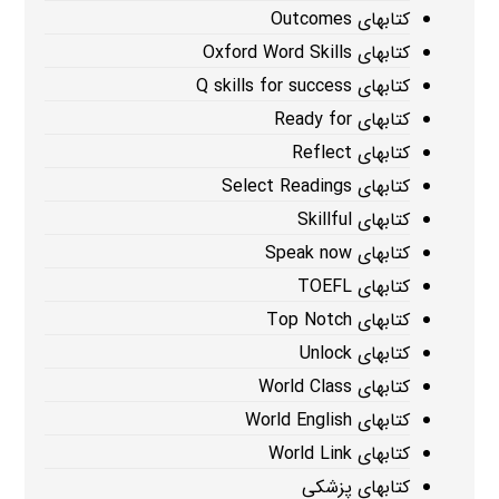
کتابهای Outcomes
کتابهای Oxford Word Skills
کتابهای Q skills for success
کتابهای Ready for
کتابهای Reflect
کتابهای Select Readings
کتابهای Skillful
کتابهای Speak now
کتابهای TOEFL
کتابهای Top Notch
کتابهای Unlock
کتابهای World Class
کتابهای World English
کتابهای World Link
کتابهای پزشکی