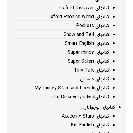
کتابهای Oxford Discover
کتابهای Oxford Phonics World
کتابهای Pockets
کتابهای Show and Tell
کتابهای Smart English
کتابهای Super minds
کتابهای Super Safari
کتابهای Tiny Talk
کتابهای داستان
کتابهایMy Disney Stars and Friends
کتابهایOur Discovery island
کتابهای نوجوانان
کتابهای Academy Stars
کتابهای Big English