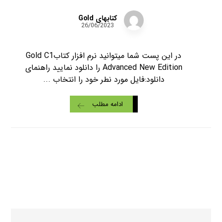
کتابهای Gold
26/06/2023
در این پست شما میتوانید نرم افزار کتابGold C1
Advanced New Edition را دانلود نمایید راهنمای
دانلود:فایل مورد نطر خود را انتخاب ...
ادامه مطلب