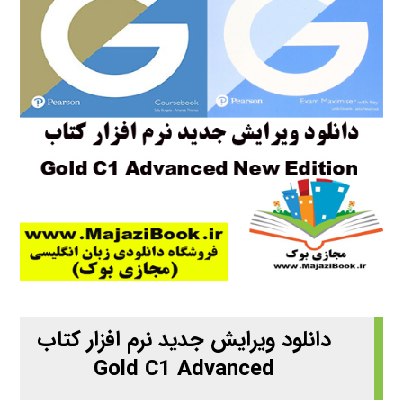
دانلود ویرایش جدید نرم افزار کتاب
Gold C1 Advanced