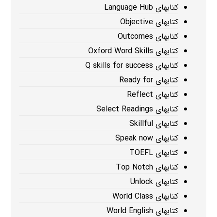
کتابهای Language Hub
کتابهای Objective
کتابهای Outcomes
کتابهای Oxford Word Skills
کتابهای Q skills for success
کتابهای Ready for
کتابهای Reflect
کتابهای Select Readings
کتابهای Skillful
کتابهای Speak now
کتابهای TOEFL
کتابهای Top Notch
کتابهای Unlock
کتابهای World Class
کتابهای World English