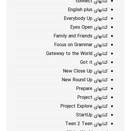
کتابهای connect
کتابهای English plus
کتابهای Everybody Up
کتابهای Eyes Open
کتابهای Family and Friends
کتابهای Focus on Grammar
کتابهای Gateway to the World
کتابهای Got it
کتابهای New Close Up
کتابهای New Round Up
کتابهای Prepare
کتابهای Project
کتابهای Project Explore
کتابهای StartUp
کتابهای Teen 2 Teen