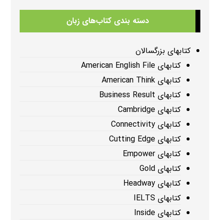
دسته بندی کتاب‌های زبان
کتابهای بزرگسالان
کتابهای American English File
کتابهای American Think
کتابهای Business Result
کتابهای Cambridge
کتابهای Connectivity
کتابهای Cutting Edge
کتابهای Empower
کتابهای Gold
کتابهای Headway
کتابهای IELTS
کتابهای Inside