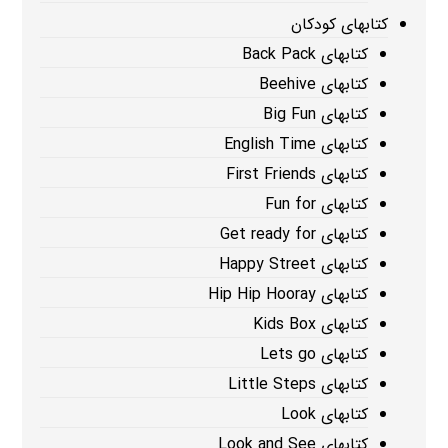
کتابهای کودکان
کتابهای Back Pack
کتابهای Beehive
کتابهای Big Fun
کتابهای English Time
کتابهای First Friends
کتابهای Fun for
کتابهای Get ready for
کتابهای Happy Street
کتابهای Hip Hip Hooray
کتابهای Kids Box
کتابهای Lets go
کتابهای Little Steps
کتابهای Look
کتابهای Look and See