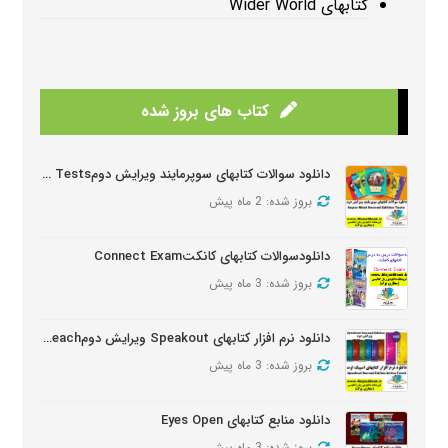
کتابهای Wider World
کتاب های بروز شده
دانلود سوالات کتابهای سوپرمایند ویرایش دومSuper Mind Tests
بروز شده: 2 ماه پیش
دانلودسوالات کتابهای کانکتConnect Exam
بروز شده: 3 ماه پیش
دانلود نرم افزار کتابهای Speakout ویرایش دومSpeakout Active Teach
بروز شده: 3 ماه پیش
دانلود منابع کتابهای Eyes Open
بروز شده: 3 ماه پیش