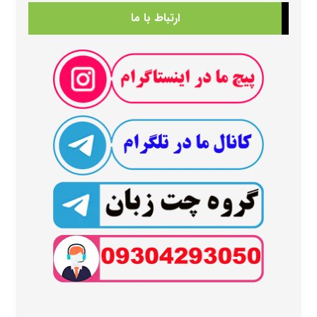
ارتباط با ما