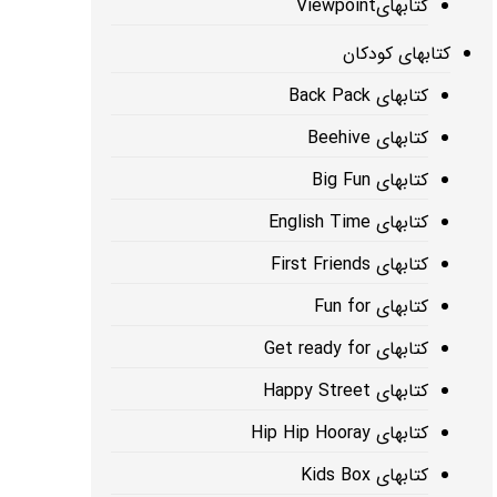
کتابهایViewpoint
کتابهای کودکان
کتابهای Back Pack
کتابهای Beehive
کتابهای Big Fun
کتابهای English Time
کتابهای First Friends
کتابهای Fun for
کتابهای Get ready for
کتابهای Happy Street
کتابهای Hip Hip Hooray
کتابهای Kids Box