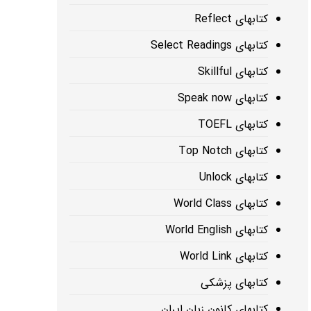
کتابهای Reflect
کتابهای Select Readings
کتابهای Skillful
کتابهای Speak now
کتابهای TOEFL
کتابهای Top Notch
کتابهای Unlock
کتابهای World Class
کتابهای World English
کتابهای World Link
کتابهای پزشکی
کتابهای کانون زبان ایران