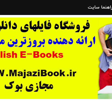
راهنما سایت