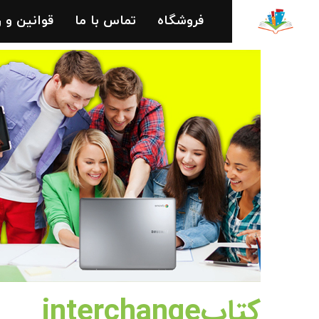
فروشگاه
تماس با ما
قوانین و 
کتابinterchange