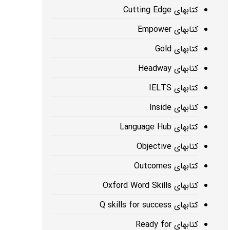
کتابهای Cutting Edge
کتابهای Empower
کتابهای Gold
کتابهای Headway
کتابهای IELTS
کتابهای Inside
کتابهای Language Hub
کتابهای Objective
کتابهای Outcomes
کتابهای Oxford Word Skills
کتابهای Q skills for success
کتابهای Ready for