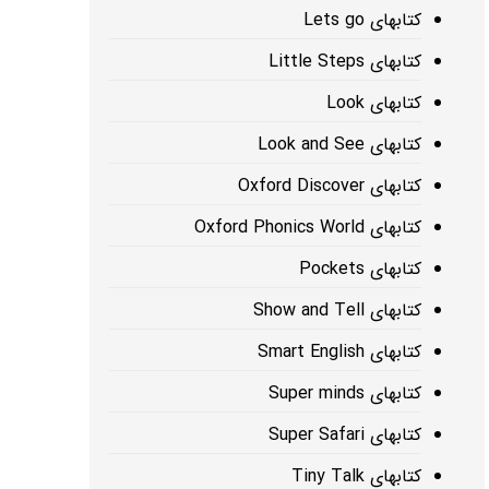
کتابهای Lets go
کتابهای Little Steps
کتابهای Look
کتابهای Look and See
کتابهای Oxford Discover
کتابهای Oxford Phonics World
کتابهای Pockets
کتابهای Show and Tell
کتابهای Smart English
کتابهای Super minds
کتابهای Super Safari
کتابهای Tiny Talk