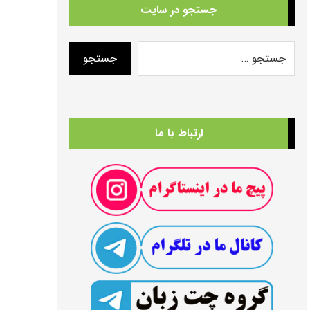
جستجو در سایت
ارتباط با ما