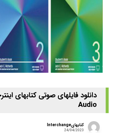
Audio
کتابهایInterchange
24/04/2023