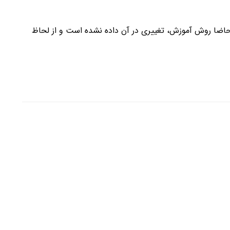
لحاضا روش آموزش، تغییری در آن داده نشده است و از لحاظ