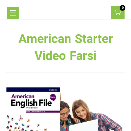
American Starter
Video Farsi