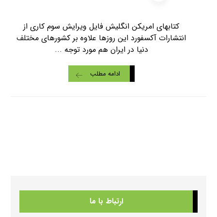
کتابهای امریکن انگلیش فایل ویرایش سوم کاری از
انتشارات آکسفورد این روزها علاوه بر کشورهای مختلف
دنیا در ایران هم مورد توجه ...
ادامه مطلب
ارتباط با ما