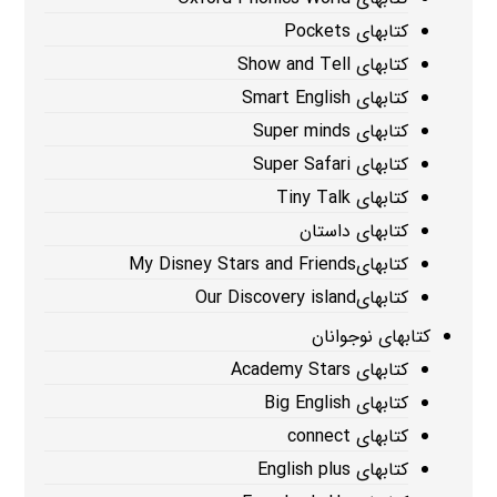
کتابهای Pockets
کتابهای Show and Tell
کتابهای Smart English
کتابهای Super minds
کتابهای Super Safari
کتابهای Tiny Talk
کتابهای داستان
کتابهایMy Disney Stars and Friends
کتابهایOur Discovery island
کتابهای نوجوانان
کتابهای Academy Stars
کتابهای Big English
کتابهای connect
کتابهای English plus