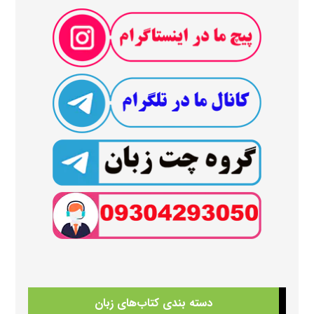
دسته بندی کتاب‌های زبان