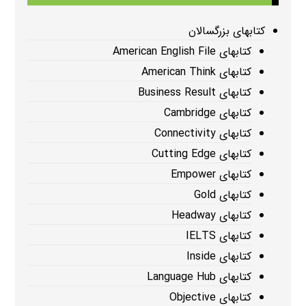
کتابهای بزرگسالان
کتابهای American English File
کتابهای American Think
کتابهای Business Result
کتابهای Cambridge
کتابهای Connectivity
کتابهای Cutting Edge
کتابهای Empower
کتابهای Gold
کتابهای Headway
کتابهای IELTS
کتابهای Inside
کتابهای Language Hub
کتابهای Objective