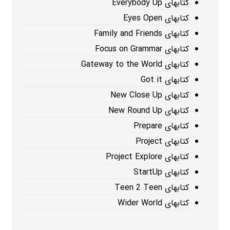
کتابهای Everybody Up
کتابهای Eyes Open
کتابهای Family and Friends
کتابهای Focus on Grammar
کتابهای Gateway to the World
کتابهای Got it
کتابهای New Close Up
کتابهای New Round Up
کتابهای Prepare
کتابهای Project
کتابهای Project Explore
کتابهای StartUp
کتابهای Teen 2 Teen
کتابهای Wider World