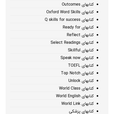
کتابهای Outcomes
کتابهای Oxford Word Skills
کتابهای Q skills for success
کتابهای Ready for
کتابهای Reflect
کتابهای Select Readings
کتابهای Skillful
کتابهای Speak now
کتابهای TOEFL
کتابهای Top Notch
کتابهای Unlock
کتابهای World Class
کتابهای World English
کتابهای World Link
کتابهای پزشکی