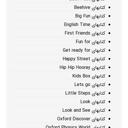
کتابهای Beehive
کتابهای Big Fun
کتابهای English Time
کتابهای First Friends
کتابهای Fun for
کتابهای Get ready for
کتابهای Happy Street
کتابهای Hip Hip Hooray
کتابهای Kids Box
کتابهای Lets go
کتابهای Little Steps
کتابهای Look
کتابهای Look and See
کتابهای Oxford Discover
کتابهای Oxford Phonics World