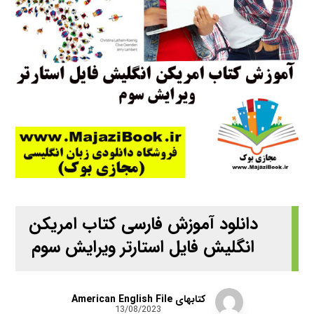
دانلود آموزش فارسی کتاب امریکن
انگلیش فایل استارتر ویرایش سوم
کتابهای American English File
13/08/2023