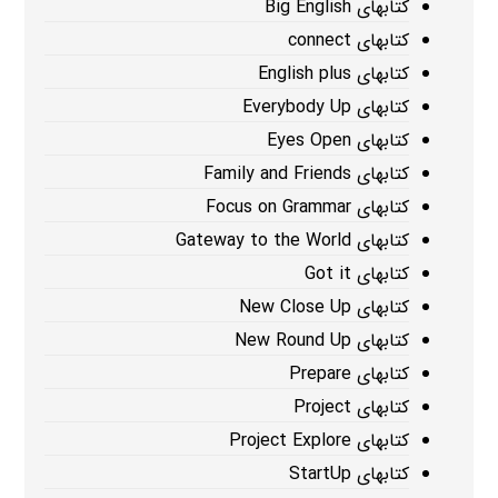
کتابهای Big English
کتابهای connect
کتابهای English plus
کتابهای Everybody Up
کتابهای Eyes Open
کتابهای Family and Friends
کتابهای Focus on Grammar
کتابهای Gateway to the World
کتابهای Got it
کتابهای New Close Up
کتابهای New Round Up
کتابهای Prepare
کتابهای Project
کتابهای Project Explore
کتابهای StartUp