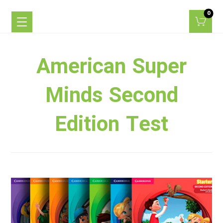
American Super
Minds Second
Edition Test