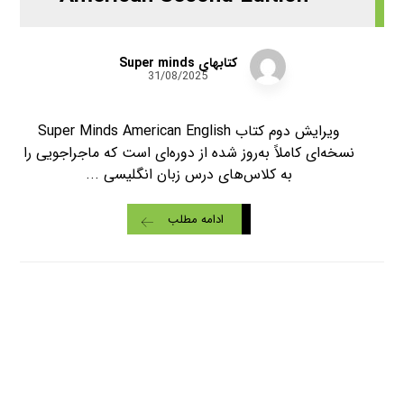
کتابهای Super minds
31/08/2025
ویرایش دوم کتاب Super Minds American English
نسخه‌ای کاملاً به‌روز شده از دوره‌ای است که ماجراجویی را
به کلاس‌های درس زبان انگلیسی ...
ادامه مطلب