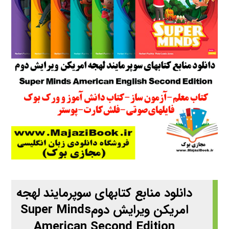
دانلود منابع کتابهای سوپرمایند لهجه
امریکن ویرایش دومSuper Minds
American Second Edition