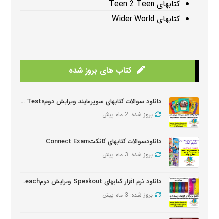
کتابهای Teen 2 Teen
کتابهای Wider World
کتاب های بروز شده
دانلود سوالات کتابهای سوپرمایند ویرایش دومSuper Mind Tests
بروز شده: 2 ماه پیش
دانلودسوالات کتابهای کانکتConnect Exam
بروز شده: 3 ماه پیش
دانلود نرم افزار کتابهای Speakout ویرایش دومSpeakout Active Teach
بروز شده: 3 ماه پیش