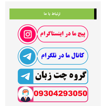
ارتباط با ما