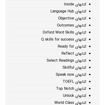
کتابهای Inside
کتابهای Language Hub
کتابهای Objective
کتابهای Outcomes
کتابهای Oxford Word Skills
کتابهای Q skills for success
کتابهای Ready for
کتابهای Reflect
کتابهای Select Readings
کتابهای Skillful
کتابهای Speak now
کتابهای TOEFL
کتابهای Top Notch
کتابهای Unlock
کتابهای World Class