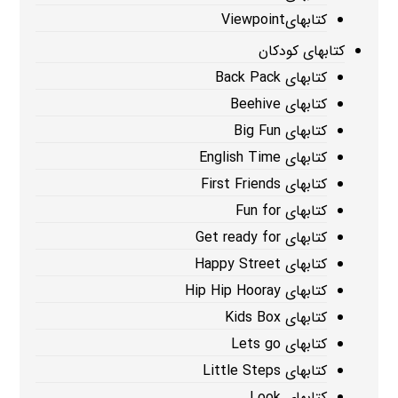
کتابهایViewpoint
کتابهای کودکان
کتابهای Back Pack
کتابهای Beehive
کتابهای Big Fun
کتابهای English Time
کتابهای First Friends
کتابهای Fun for
کتابهای Get ready for
کتابهای Happy Street
کتابهای Hip Hip Hooray
کتابهای Kids Box
کتابهای Lets go
کتابهای Little Steps
کتابهای Look