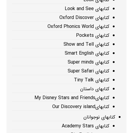
کتابهای Look and See
کتابهای Oxford Discover
کتابهای Oxford Phonics World
کتابهای Pockets
کتابهای Show and Tell
کتابهای Smart English
کتابهای Super minds
کتابهای Super Safari
کتابهای Tiny Talk
کتابهای داستان
کتابهایMy Disney Stars and Friends
کتابهایOur Discovery island
کتابهای نوجوانان
کتابهای Academy Stars