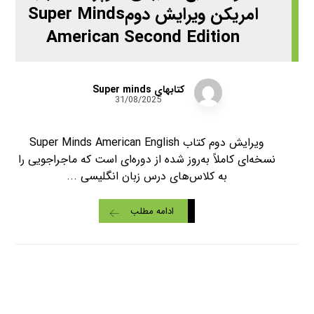
امریکن ویرایش دومSuper Minds
American Second Edition
کتابهای Super minds
31/08/2025
ویرایش دوم کتاب Super Minds American English
نسخه‌ای کاملاً به‌روز شده از دوره‌ای است که ماجراجویی را
به کلاس‌های درس زبان انگلیسی ...
ادامه مطلب