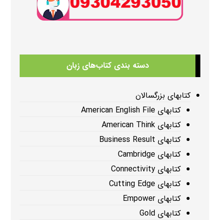
دسته بندی کتاب‌های زبان
کتابهای بزرگسالان
کتابهای American English File
کتابهای American Think
کتابهای Business Result
کتابهای Cambridge
کتابهای Connectivity
کتابهای Cutting Edge
کتابهای Empower
کتابهای Gold