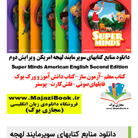
دانلود منابع کتابهای سوپرمایند لهجه