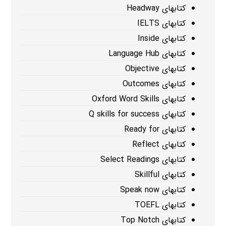
کتابهای Headway
کتابهای IELTS
کتابهای Inside
کتابهای Language Hub
کتابهای Objective
کتابهای Outcomes
کتابهای Oxford Word Skills
کتابهای Q skills for success
کتابهای Ready for
کتابهای Reflect
کتابهای Select Readings
کتابهای Skillful
کتابهای Speak now
کتابهای TOEFL
کتابهای Top Notch