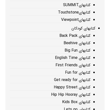
کتابهایSUMMIT
کتابهایTouchstone
کتابهایViewpoint
کتابهای کودکان
کتابهای Back Pack
کتابهای Beehive
کتابهای Big Fun
کتابهای English Time
کتابهای First Friends
کتابهای Fun for
کتابهای Get ready for
کتابهای Happy Street
کتابهای Hip Hip Hooray
کتابهای Kids Box
کتابهای Lets go