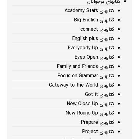
کتابهای نوجوانان
کتابهای Academy Stars
کتابهای Big English
کتابهای connect
کتابهای English plus
کتابهای Everybody Up
کتابهای Eyes Open
کتابهای Family and Friends
کتابهای Focus on Grammar
کتابهای Gateway to the World
کتابهای Got it
کتابهای New Close Up
کتابهای New Round Up
کتابهای Prepare
کتابهای Project