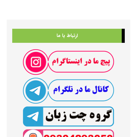
ارتباط با ما