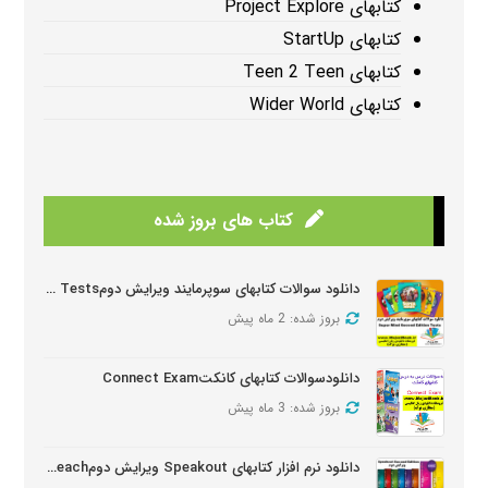
کتابهای Project Explore
کتابهای StartUp
کتابهای Teen 2 Teen
کتابهای Wider World
کتاب های بروز شده
دانلود سوالات کتابهای سوپرمایند ویرایش دومSuper Mind Tests
بروز شده: 2 ماه پیش
دانلودسوالات کتابهای کانکتConnect Exam
بروز شده: 3 ماه پیش
دانلود نرم افزار کتابهای Speakout ویرایش دومSpeakout Active Teach