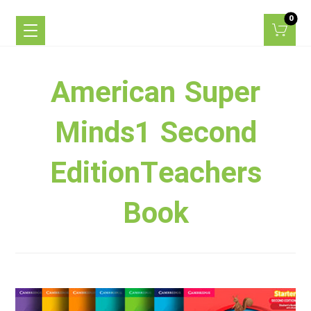
American Super
Minds1 Second
EditionTeachers
Book