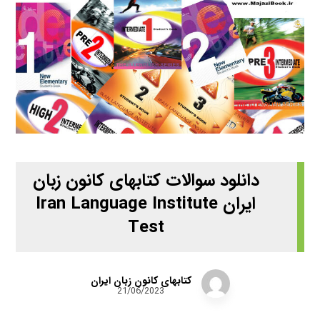
دانلود سوالات کتابهای کانون زبان
ایران Iran Language Institute
Test
کتابهای کانون زبان ایران
21/06/2023