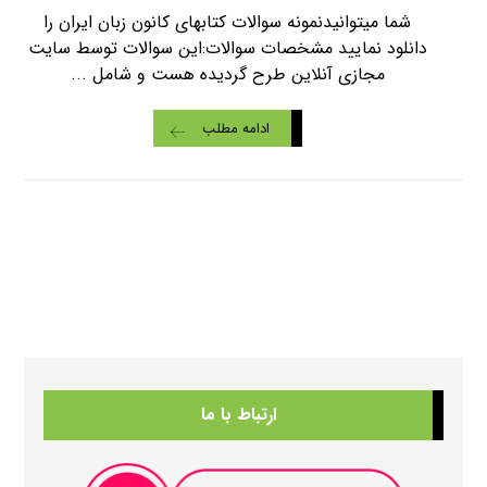
شما میتوانیدنمونه سوالات کتابهای کانون زبان ایران را
دانلود نمایید مشخصات سوالات:این سوالات توسط سایت
مجازی آنلاین طرح گردیده هست و شامل ...
ادامه مطلب
ارتباط با ما