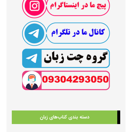
دسته بندی کتاب‌های زبان