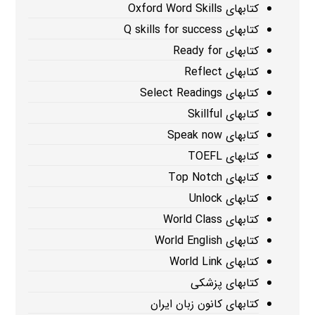
کتابهای Oxford Word Skills
کتابهای Q skills for success
کتابهای Ready for
کتابهای Reflect
کتابهای Select Readings
کتابهای Skillful
کتابهای Speak now
کتابهای TOEFL
کتابهای Top Notch
کتابهای Unlock
کتابهای World Class
کتابهای World English
کتابهای World Link
کتابهای پزشکی
کتابهای کانون زبان ایران