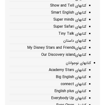
کتابهای Show and Tell
کتابهای Smart English
کتابهای Super minds
کتابهای Super Safari
کتابهای Tiny Talk
کتابهای داستان
کتابهایMy Disney Stars and Friends
کتابهایOur Discovery island
کتابهای نوجوانان
کتابهای Academy Stars
کتابهای Big English
کتابهای connect
کتابهای English plus
کتابهای Everybody Up