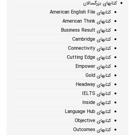
کتابهای بزرگسالان
کتابهای American English File
کتابهای American Think
کتابهای Business Result
کتابهای Cambridge
کتابهای Connectivity
کتابهای Cutting Edge
کتابهای Empower
کتابهای Gold
کتابهای Headway
کتابهای IELTS
کتابهای Inside
کتابهای Language Hub
کتابهای Objective
کتابهای Outcomes