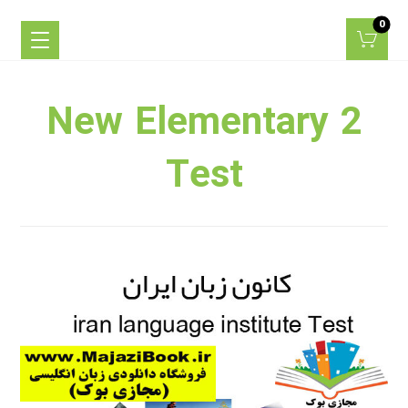
New Elementary 2
Test