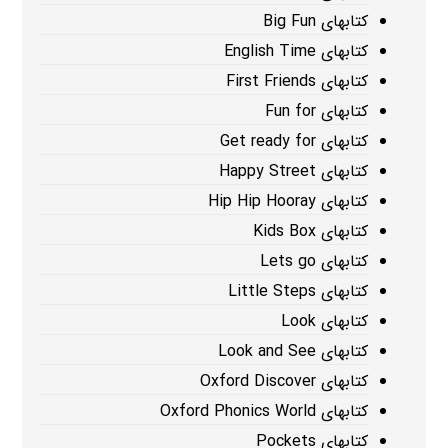
کتابهای Big Fun
کتابهای English Time
کتابهای First Friends
کتابهای Fun for
کتابهای Get ready for
کتابهای Happy Street
کتابهای Hip Hip Hooray
کتابهای Kids Box
کتابهای Lets go
کتابهای Little Steps
کتابهای Look
کتابهای Look and See
کتابهای Oxford Discover
کتابهای Oxford Phonics World
کتابهای Pockets