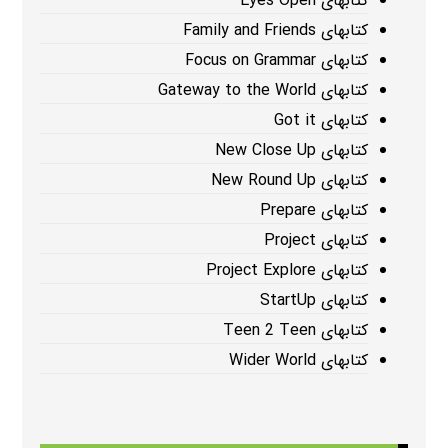
کتابهای Eyes Open
کتابهای Family and Friends
کتابهای Focus on Grammar
کتابهای Gateway to the World
کتابهای Got it
کتابهای New Close Up
کتابهای New Round Up
کتابهای Prepare
کتابهای Project
کتابهای Project Explore
کتابهای StartUp
کتابهای Teen 2 Teen
کتابهای Wider World