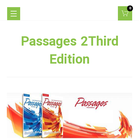
Passages 2Third
Edition