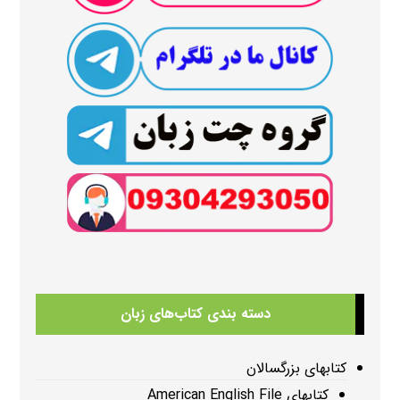
دسته بندی کتاب‌های زبان
کتابهای بزرگسالان
کتابهای American English File