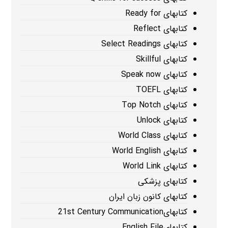
کتابهای Ready for
کتابهای Reflect
کتابهای Select Readings
کتابهای Skillful
کتابهای Speak now
کتابهای TOEFL
کتابهای Top Notch
کتابهای Unlock
کتابهای World Class
کتابهای World English
کتابهای World Link
کتابهای پزشکی
کتابهای کانون زبان ایران
کتابهای21st Century Communication
کتابهایEnglish File