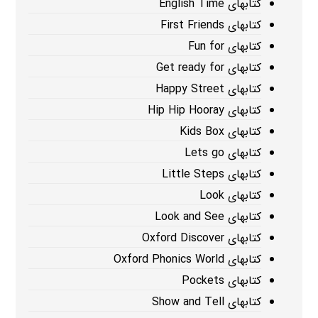
کتابهای English Time
کتابهای First Friends
کتابهای Fun for
کتابهای Get ready for
کتابهای Happy Street
کتابهای Hip Hip Hooray
کتابهای Kids Box
کتابهای Lets go
کتابهای Little Steps
کتابهای Look
کتابهای Look and See
کتابهای Oxford Discover
کتابهای Oxford Phonics World
کتابهای Pockets
کتابهای Show and Tell