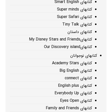
کتابهای Smart English
کتابهای Super minds
کتابهای Super Safari
کتابهای Tiny Talk
کتابهای داستان
کتابهایMy Disney Stars and Friends
کتابهایOur Discovery island
کتابهای نوجوانان
کتابهای Academy Stars
کتابهای Big English
کتابهای connect
کتابهای English plus
کتابهای Everybody Up
کتابهای Eyes Open
کتابهای Family and Friends