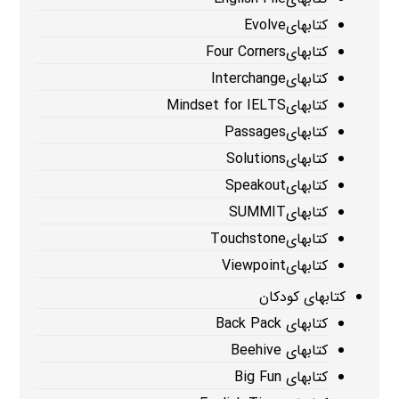
کتابهایEvolve
کتابهایFour Corners
کتابهایInterchange
کتابهایMindset for IELTS
کتابهایPassages
کتابهایSolutions
کتابهایSpeakout
کتابهایSUMMIT
کتابهایTouchstone
کتابهایViewpoint
کتابهای کودکان
کتابهای Back Pack
کتابهای Beehive
کتابهای Big Fun