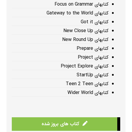
کتابهای Focus on Grammar
کتابهای Gateway to the World
کتابهای Got it
کتابهای New Close Up
کتابهای New Round Up
کتابهای Prepare
کتابهای Project
کتابهای Project Explore
کتابهای StartUp
کتابهای Teen 2 Teen
کتابهای Wider World
کتاب های بروز شده