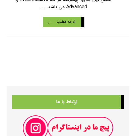
Advanced می باشد. ...
ادامه مطلب
ارتباط با ما