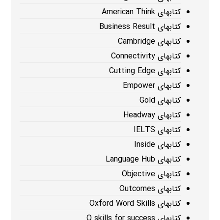
کتابهای American Think
کتابهای Business Result
کتابهای Cambridge
کتابهای Connectivity
کتابهای Cutting Edge
کتابهای Empower
کتابهای Gold
کتابهای Headway
کتابهای IELTS
کتابهای Inside
کتابهای Language Hub
کتابهای Objective
کتابهای Outcomes
کتابهای Oxford Word Skills
کتابهای Q skills for success