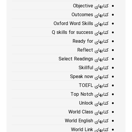
کتابهای Objective
کتابهای Outcomes
کتابهای Oxford Word Skills
کتابهای Q skills for success
کتابهای Ready for
کتابهای Reflect
کتابهای Select Readings
کتابهای Skillful
کتابهای Speak now
کتابهای TOEFL
کتابهای Top Notch
کتابهای Unlock
کتابهای World Class
کتابهای World English
کتابهای World Link