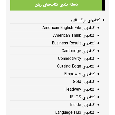
دسته بندی کتاب‌های زبان
کتابهای بزرگسالان
کتابهای American English File
کتابهای American Think
کتابهای Business Result
کتابهای Cambridge
کتابهای Connectivity
کتابهای Cutting Edge
کتابهای Empower
کتابهای Gold
کتابهای Headway
کتابهای IELTS
کتابهای Inside
کتابهای Language Hub