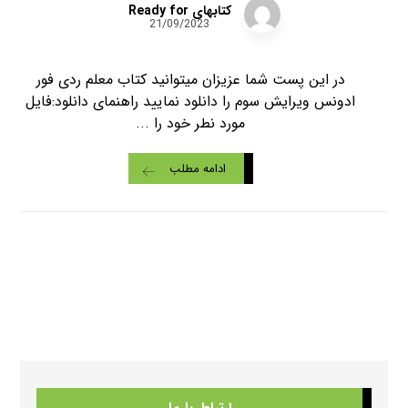
کتابهای Ready for
21/09/2023
در این پست شما عزیزان میتوانید کتاب معلم ردی فور
ادونس ویرایش سوم را دانلود نمایید راهنمای دانلود:فایل
مورد نطر خود را ...
ادامه مطلب