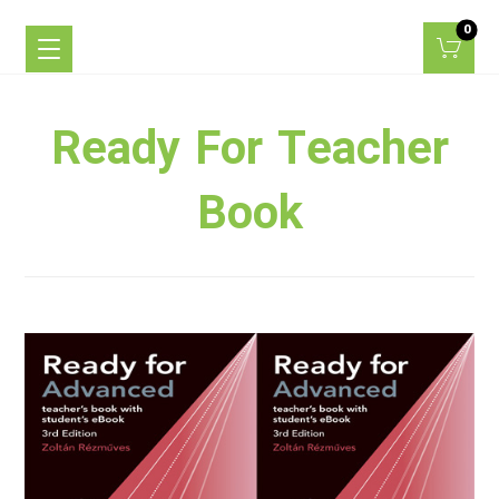
Ready For Teacher
Book