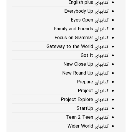
کتابهای English plus
کتابهای Everybody Up
کتابهای Eyes Open
کتابهای Family and Friends
کتابهای Focus on Grammar
کتابهای Gateway to the World
کتابهای Got it
کتابهای New Close Up
کتابهای New Round Up
کتابهای Prepare
کتابهای Project
کتابهای Project Explore
کتابهای StartUp
کتابهای Teen 2 Teen
کتابهای Wider World