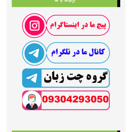
ارتباط با ما