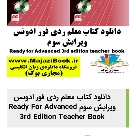
دانلود کتاب معلم ردی فور ادونس
ویرایش سوم Ready For Advanced
3rd Edition Teacher Book