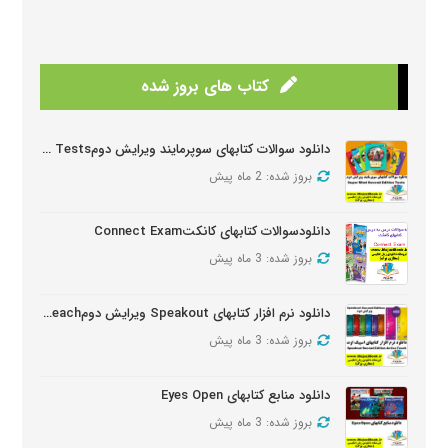
کتاب های بروز شده
دانلود سوالات کتابهای سوپرمایند ویرایش دومSuper Mind Tests
بروز شده: 2 ماه پیش
دانلودسوالات کتابهای کانکتConnect Exam
بروز شده: 3 ماه پیش
دانلود نرم افزار کتابهای Speakout ویرایش دومSpeakout Active Teach
بروز شده: 3 ماه پیش
دانلود منابع کتابهای Eyes Open
بروز شده: 3 ماه پیش