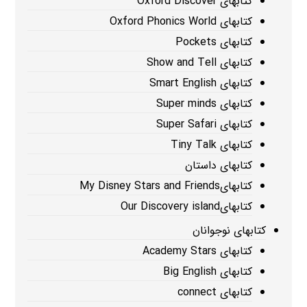
کتابهای Oxford Discover
کتابهای Oxford Phonics World
کتابهای Pockets
کتابهای Show and Tell
کتابهای Smart English
کتابهای Super minds
کتابهای Super Safari
کتابهای Tiny Talk
کتابهای داستان
کتابهایMy Disney Stars and Friends
کتابهایOur Discovery island
کتابهای نوجوانان
کتابهای Academy Stars
کتابهای Big English
کتابهای connect