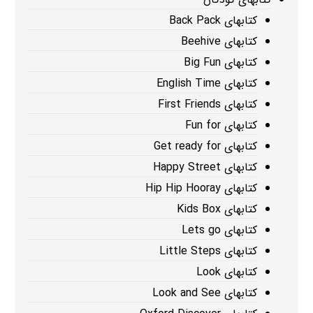
کتابهای Back Pack
کتابهای Beehive
کتابهای Big Fun
کتابهای English Time
کتابهای First Friends
کتابهای Fun for
کتابهای Get ready for
کتابهای Happy Street
کتابهای Hip Hip Hooray
کتابهای Kids Box
کتابهای Lets go
کتابهای Little Steps
کتابهای Look
کتابهای Look and See