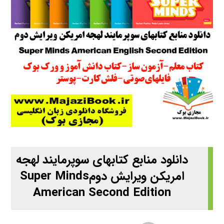
دانلود منابع کتابهای سوپرمایند لهجه
امریکن ویرایش دومSuper Minds
American Second Edition