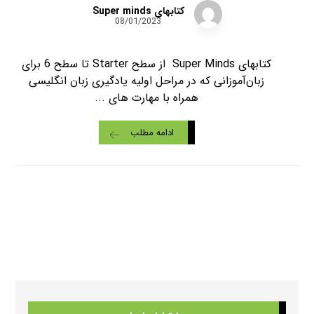
کتابهای Super minds
08/01/2023
کتابهای Super Minds از سطح Starter تا سطح 6 برای
زبان‌آموزانی که در مراحل اولیه یادگیری زبان انگلیسی
همراه با مهارت های ...
ادامه مطلب