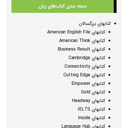
دسته بندی کتاب‌های زبان
کتابهای بزرگسالان
کتابهای American English File
کتابهای American Think
کتابهای Business Result
کتابهای Cambridge
کتابهای Connectivity
کتابهای Cutting Edge
کتابهای Empower
کتابهای Gold
کتابهای Headway
کتابهای IELTS
کتابهای Inside
کتابهای Language Hub