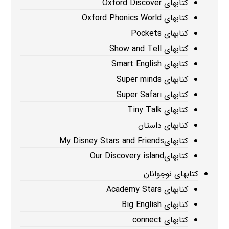
کتابهای Oxford Discover
کتابهای Oxford Phonics World
کتابهای Pockets
کتابهای Show and Tell
کتابهای Smart English
کتابهای Super minds
کتابهای Super Safari
کتابهای Tiny Talk
کتابهای داستان
کتابهایMy Disney Stars and Friends
کتابهایOur Discovery island
کتابهای نوجوانان
کتابهای Academy Stars
کتابهای Big English
کتابهای connect