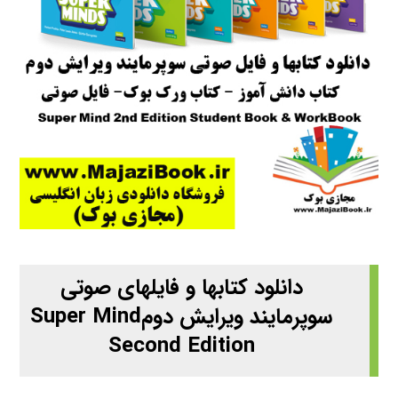
دانلود کتابها و فایلهای صوتی
سوپرمایند ویرایش دومSuper Mind
Second Edition