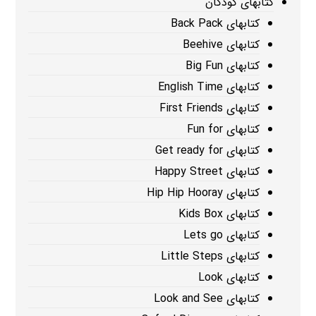
کتابهای کودکان
کتابهای Back Pack
کتابهای Beehive
کتابهای Big Fun
کتابهای English Time
کتابهای First Friends
کتابهای Fun for
کتابهای Get ready for
کتابهای Happy Street
کتابهای Hip Hip Hooray
کتابهای Kids Box
کتابهای Lets go
کتابهای Little Steps
کتابهای Look
کتابهای Look and See