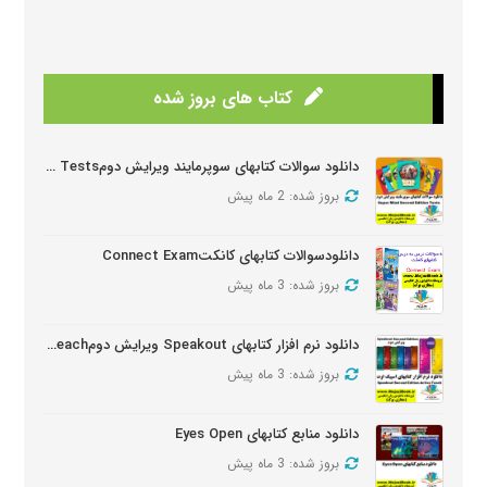
کتاب های بروز شده
دانلود سوالات کتابهای سوپرمایند ویرایش دومSuper Mind Tests
بروز شده: 2 ماه پیش
دانلودسوالات کتابهای کانکتConnect Exam
بروز شده: 3 ماه پیش
دانلود نرم افزار کتابهای Speakout ویرایش دومSpeakout Active Teach
بروز شده: 3 ماه پیش
دانلود منابع کتابهای Eyes Open
بروز شده: 3 ماه پیش