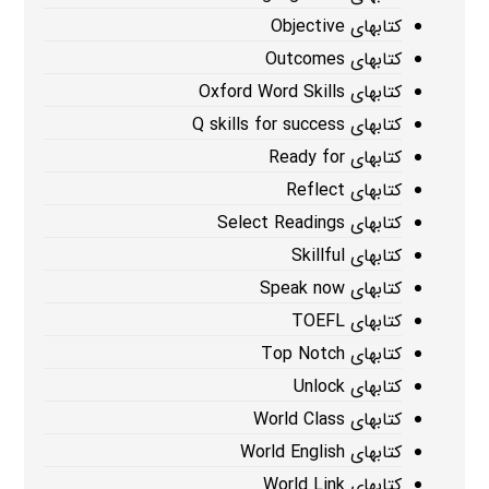
کتابهای Objective
کتابهای Outcomes
کتابهای Oxford Word Skills
کتابهای Q skills for success
کتابهای Ready for
کتابهای Reflect
کتابهای Select Readings
کتابهای Skillful
کتابهای Speak now
کتابهای TOEFL
کتابهای Top Notch
کتابهای Unlock
کتابهای World Class
کتابهای World English
کتابهای World Link