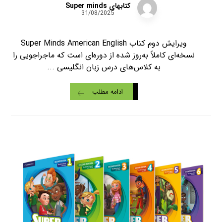
کتابهای Super minds
31/08/2025
ویرایش دوم کتاب Super Minds American English
نسخه‌ای کاملاً به‌روز شده از دوره‌ای است که ماجراجویی را
به کلاس‌های درس زبان انگلیسی ...
ادامه مطلب