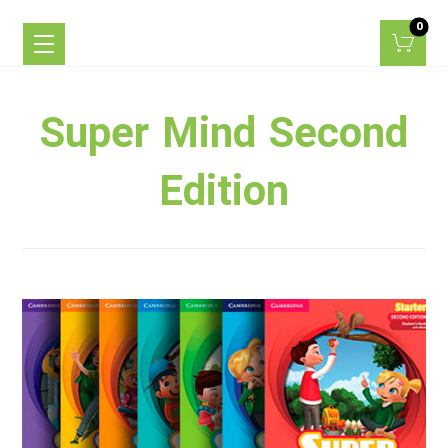
Super Mind Second
Edition