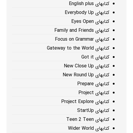
کتابهای English plus
کتابهای Everybody Up
کتابهای Eyes Open
کتابهای Family and Friends
کتابهای Focus on Grammar
کتابهای Gateway to the World
کتابهای Got it
کتابهای New Close Up
کتابهای New Round Up
کتابهای Prepare
کتابهای Project
کتابهای Project Explore
کتابهای StartUp
کتابهای Teen 2 Teen
کتابهای Wider World