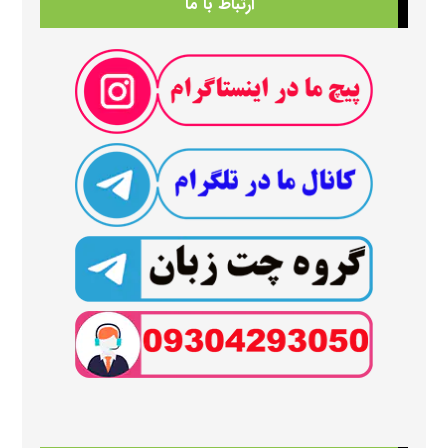
ارتباط با ما