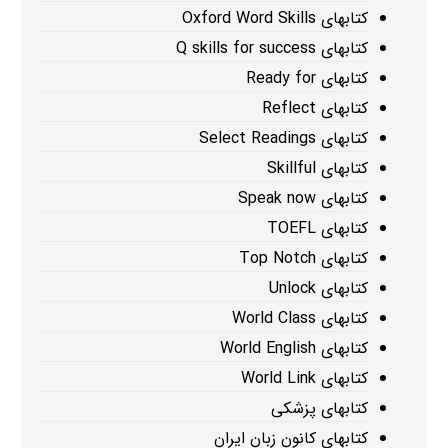
کتابهای Oxford Word Skills
کتابهای Q skills for success
کتابهای Ready for
کتابهای Reflect
کتابهای Select Readings
کتابهای Skillful
کتابهای Speak now
کتابهای TOEFL
کتابهای Top Notch
کتابهای Unlock
کتابهای World Class
کتابهای World English
کتابهای World Link
کتابهای پزشکی
کتابهای کانون زبان ایران