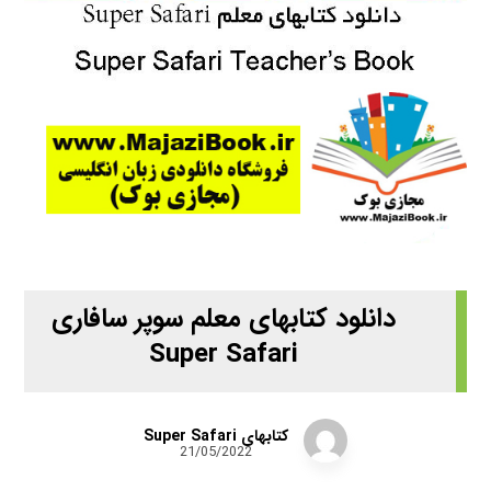
دانلود کتابهای معلم سوپر سافاری
Super Safari
کتابهای Super Safari
21/05/2022