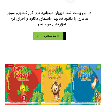
در این پست شما عزیزان میتوانید نرم افزار کتابهای سوپر
سافاری را دانلود نمایید. راهنمای دانلود و اجرای نرم
افزار:فایل مورد نطر ...
ادامه مطلب