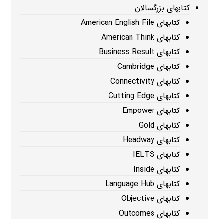
کتابهای بزرگسالان
کتابهای American English File
کتابهای American Think
کتابهای Business Result
کتابهای Cambridge
کتابهای Connectivity
کتابهای Cutting Edge
کتابهای Empower
کتابهای Gold
کتابهای Headway
کتابهای IELTS
کتابهای Inside
کتابهای Language Hub
کتابهای Objective
کتابهای Outcomes