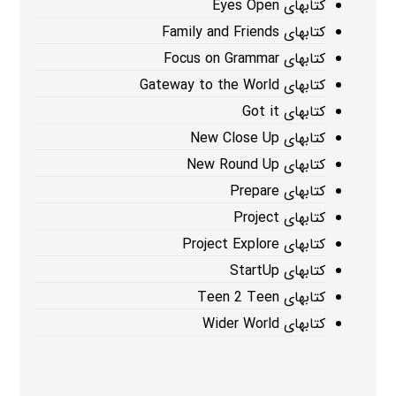
کتابهای Eyes Open
کتابهای Family and Friends
کتابهای Focus on Grammar
کتابهای Gateway to the World
کتابهای Got it
کتابهای New Close Up
کتابهای New Round Up
کتابهای Prepare
کتابهای Project
کتابهای Project Explore
کتابهای StartUp
کتابهای Teen 2 Teen
کتابهای Wider World