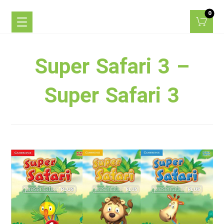
Super Safari 3 –
Super Safari 3