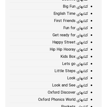
کتابهای Big Fun
کتابهای English Time
کتابهای First Friends
کتابهای Fun for
کتابهای Get ready for
کتابهای Happy Street
کتابهای Hip Hip Hooray
کتابهای Kids Box
کتابهای Lets go
کتابهای Little Steps
کتابهای Look
کتابهای Look and See
کتابهای Oxford Discover
کتابهای Oxford Phonics World
کتابهای Pockets