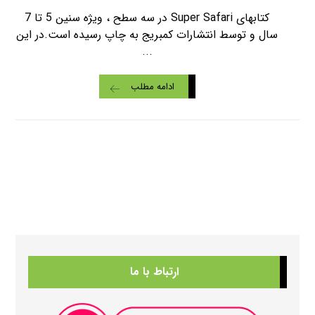
کتابهای Super Safari در سه سطح ، ویژه سنین 5 تا 7
سال و توسط انتشارات کمبریج به چاپ رسیده است.در این
...
ادامه مطلب
ارتباط با ما