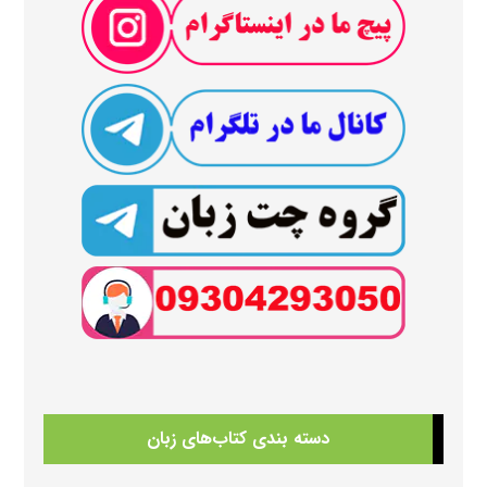
دسته بندی کتاب‌های زبان