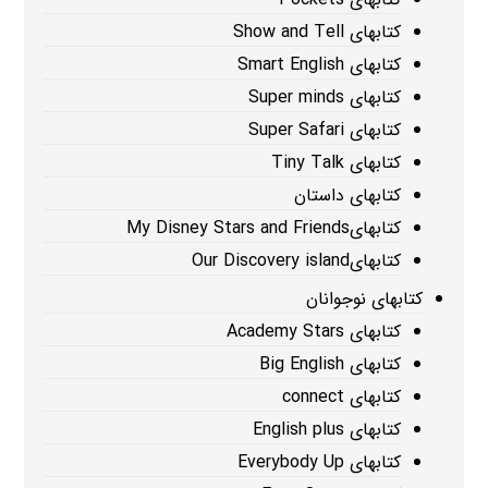
کتابهای Show and Tell
کتابهای Smart English
کتابهای Super minds
کتابهای Super Safari
کتابهای Tiny Talk
کتابهای داستان
کتابهایMy Disney Stars and Friends
کتابهایOur Discovery island
کتابهای نوجوانان
کتابهای Academy Stars
کتابهای Big English
کتابهای connect
کتابهای English plus
کتابهای Everybody Up