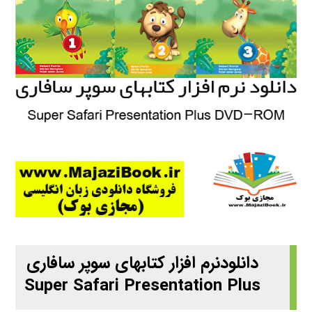
دانلودنرم افزار کتابهای سوپر سافاری
Super Safari Presentation Plus