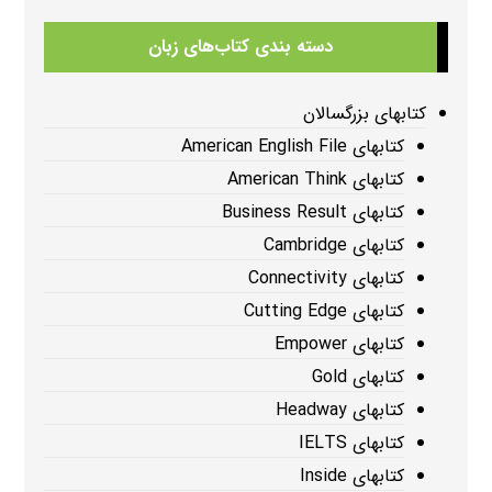
دسته بندی کتاب‌های زبان
کتابهای بزرگسالان
کتابهای American English File
کتابهای American Think
کتابهای Business Result
کتابهای Cambridge
کتابهای Connectivity
کتابهای Cutting Edge
کتابهای Empower
کتابهای Gold
کتابهای Headway
کتابهای IELTS
کتابهای Inside