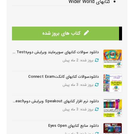
کتابهای Wider World
کتاب های بروز شده
دانلود سوالات کتابهای سوپرمایند ویرایش دومSuper Mind Tests
بروز شده: 2 ماه پیش
دانلودسوالات کتابهای کانکتConnect Exam
بروز شده: 3 ماه پیش
دانلود نرم افزار کتابهای Speakout ویرایش دومSpeakout Active Teach
بروز شده: 3 ماه پیش
دانلود منابع کتابهای Eyes Open
بروز شده: 3 ماه پیش