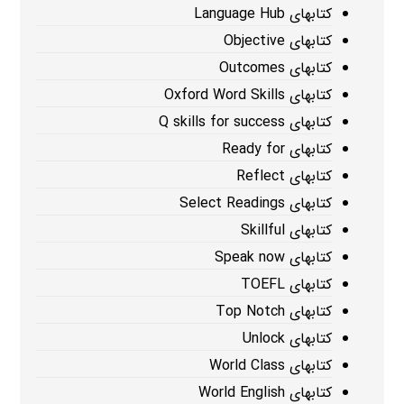
کتابهای Language Hub
کتابهای Objective
کتابهای Outcomes
کتابهای Oxford Word Skills
کتابهای Q skills for success
کتابهای Ready for
کتابهای Reflect
کتابهای Select Readings
کتابهای Skillful
کتابهای Speak now
کتابهای TOEFL
کتابهای Top Notch
کتابهای Unlock
کتابهای World Class
کتابهای World English