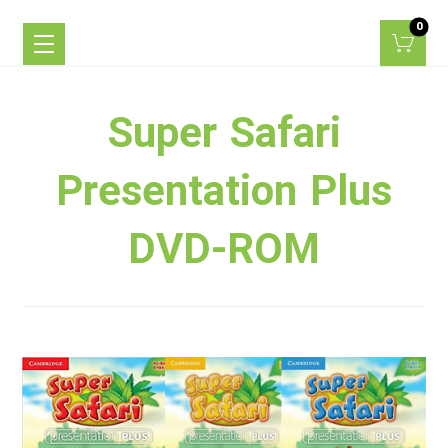
Super Safari
Presentation Plus
DVD-ROM