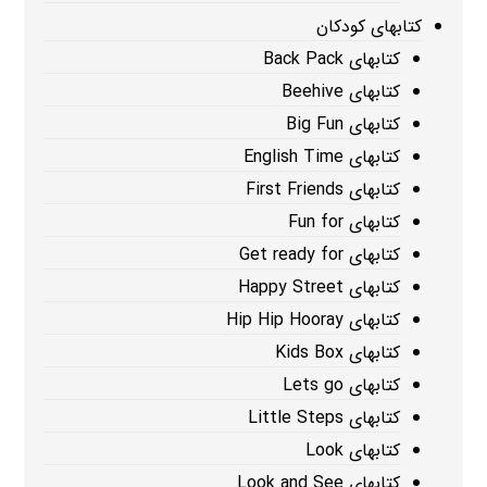
کتابهای کودکان
کتابهای Back Pack
کتابهای Beehive
کتابهای Big Fun
کتابهای English Time
کتابهای First Friends
کتابهای Fun for
کتابهای Get ready for
کتابهای Happy Street
کتابهای Hip Hip Hooray
کتابهای Kids Box
کتابهای Lets go
کتابهای Little Steps
کتابهای Look
کتابهای Look and See