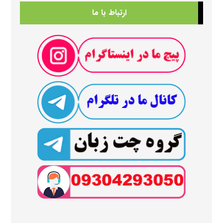
ارتباط با ما