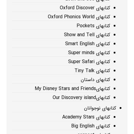
کتابهای Oxford Discover
کتابهای Oxford Phonics World
کتابهای Pockets
کتابهای Show and Tell
کتابهای Smart English
کتابهای Super minds
کتابهای Super Safari
کتابهای Tiny Talk
کتابهای داستان
کتابهایMy Disney Stars and Friends
کتابهایOur Discovery island
کتابهای نوجوانان
کتابهای Academy Stars
کتابهای Big English