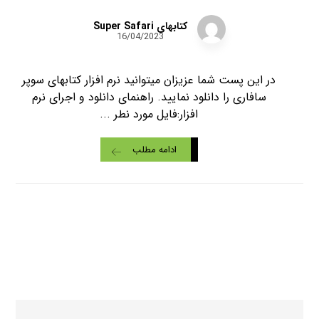
کتابهای Super Safari
16/04/2023
در این پست شما عزیزان میتوانید نرم افزار کتابهای سوپر
سافاری را دانلود نمایید. راهنمای دانلود و اجرای نرم
افزار:فایل مورد نطر ...
ادامه مطلب