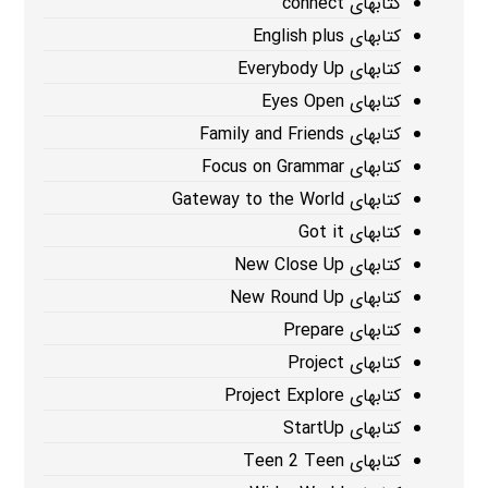
کتابهای connect
کتابهای English plus
کتابهای Everybody Up
کتابهای Eyes Open
کتابهای Family and Friends
کتابهای Focus on Grammar
کتابهای Gateway to the World
کتابهای Got it
کتابهای New Close Up
کتابهای New Round Up
کتابهای Prepare
کتابهای Project
کتابهای Project Explore
کتابهای StartUp
کتابهای Teen 2 Teen