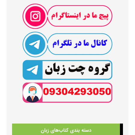
دسته بندی کتاب‌های زبان