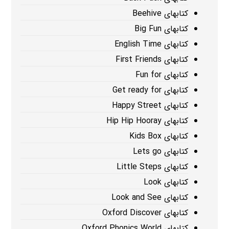
کتابهای Beehive
کتابهای Big Fun
کتابهای English Time
کتابهای First Friends
کتابهای Fun for
کتابهای Get ready for
کتابهای Happy Street
کتابهای Hip Hip Hooray
کتابهای Kids Box
کتابهای Lets go
کتابهای Little Steps
کتابهای Look
کتابهای Look and See
کتابهای Oxford Discover
کتابهای Oxford Phonics World