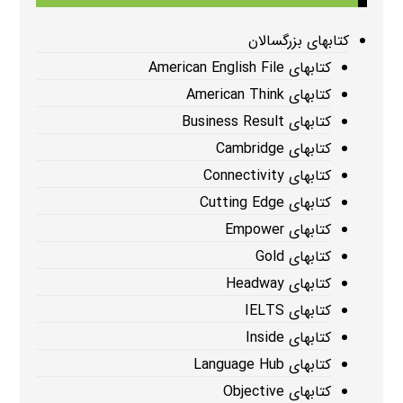
کتابهای بزرگسالان
کتابهای American English File
کتابهای American Think
کتابهای Business Result
کتابهای Cambridge
کتابهای Connectivity
کتابهای Cutting Edge
کتابهای Empower
کتابهای Gold
کتابهای Headway
کتابهای IELTS
کتابهای Inside
کتابهای Language Hub
کتابهای Objective