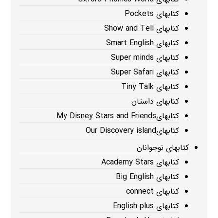
کتابهای Pockets
کتابهای Show and Tell
کتابهای Smart English
کتابهای Super minds
کتابهای Super Safari
کتابهای Tiny Talk
کتابهای داستان
کتابهایMy Disney Stars and Friends
کتابهایOur Discovery island
کتابهای نوجوانان
کتابهای Academy Stars
کتابهای Big English
کتابهای connect
کتابهای English plus