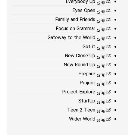
کتابهای Everybody Up
کتابهای Eyes Open
کتابهای Family and Friends
کتابهای Focus on Grammar
کتابهای Gateway to the World
کتابهای Got it
کتابهای New Close Up
کتابهای New Round Up
کتابهای Prepare
کتابهای Project
کتابهای Project Explore
کتابهای StartUp
کتابهای Teen 2 Teen
کتابهای Wider World