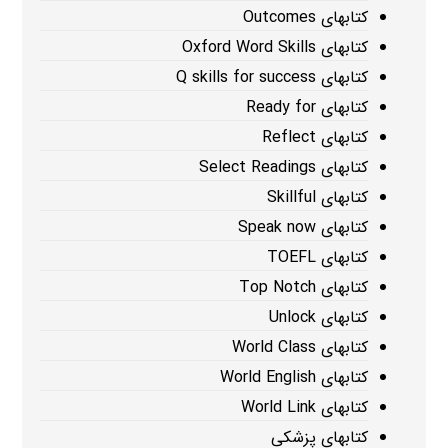
کتابهای Outcomes
کتابهای Oxford Word Skills
کتابهای Q skills for success
کتابهای Ready for
کتابهای Reflect
کتابهای Select Readings
کتابهای Skillful
کتابهای Speak now
کتابهای TOEFL
کتابهای Top Notch
کتابهای Unlock
کتابهای World Class
کتابهای World English
کتابهای World Link
کتابهای پزشکی