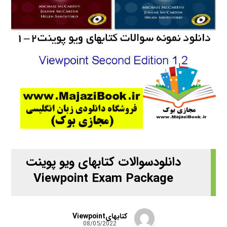
دانلودسوالات کتابهای ویو پوینت
Viewpoint Exam Package
کتابهایViewpoint
08/05/2022